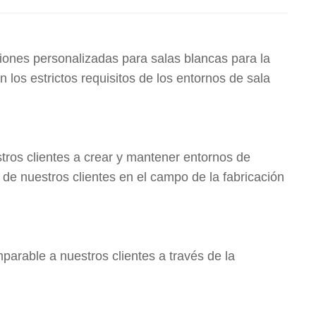
ciones personalizadas para salas blancas para la
los estrictos requisitos de los entornos de sala
tros clientes a crear y mantener entornos de
 de nuestros clientes en el campo de la fabricación
mparable a nuestros clientes a través de la