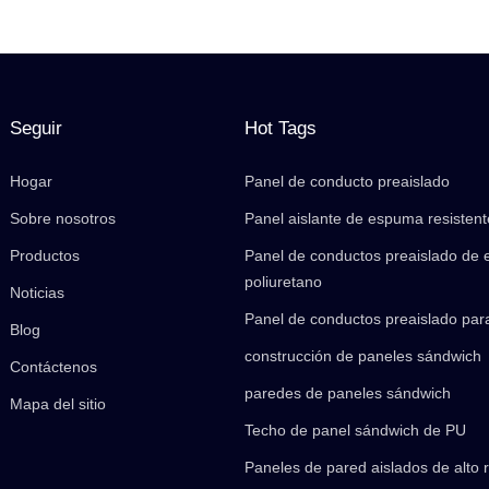
Seguir
Hot Tags
Hogar
Panel de conducto preaislado
Sobre nosotros
Panel aislante de espuma resistent
Productos
Panel de conductos preaislado de
poliuretano
Noticias
Panel de conductos preaislado par
Blog
construcción de paneles sándwich
Contáctenos
paredes de paneles sándwich
Mapa del sitio
Techo de panel sándwich de PU
Paneles de pared aislados de alto 