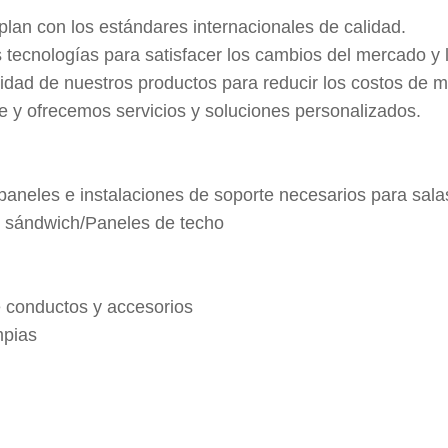
lan con los estándares internacionales de calidad.
tecnologías para satisfacer los cambios del mercado y l
ilidad de nuestros productos para reducir los costos de 
e y ofrecemos servicios y soluciones personalizados.
aneles e instalaciones de soporte necesarios para salas
s sándwich/Paneles de techo
e conductos y accesorios
mpias