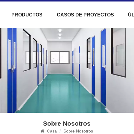
PRODUCTOS
CASOS DE PROYECTOS
ÚL
Sobre Nosotros
Casa
/
Sobre Nosotros