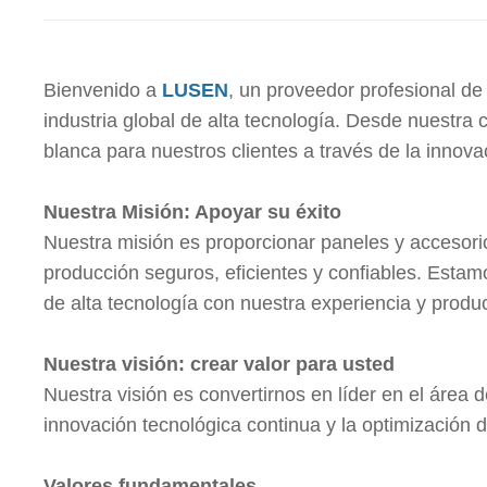
Bienvenido a
LUSEN
, un proveedor profesional de
industria global de alta tecnología. Desde nuestra
blanca para nuestros clientes a través de la innova
Nuestra Misión: Apoyar su éxito
Nuestra misión es proporcionar paneles y accesorio
producción seguros, eficientes y confiables. Estam
de alta tecnología con nuestra experiencia y produ
Nuestra visión: crear valor para usted
Nuestra visión es convertirnos en líder en el área 
innovación tecnológica continua y la optimización del
Valores fundamentales