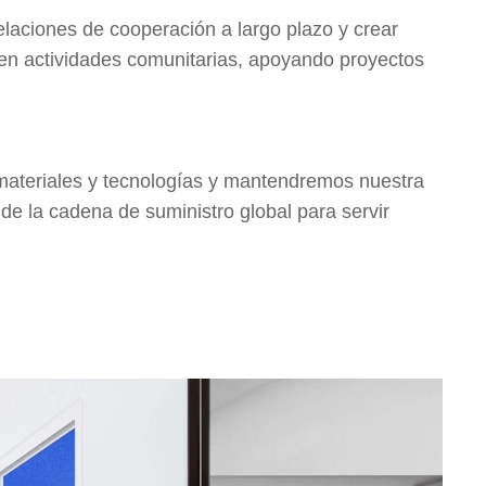
elaciones de cooperación a largo plazo y crear
e en actividades comunitarias, apoyando proyectos
materiales y tecnologías y mantendremos nuestra
de la cadena de suministro global para servir