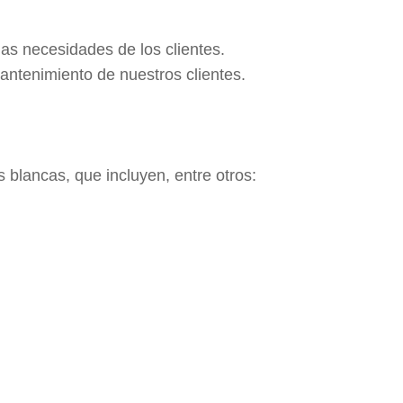
as necesidades de los clientes.
mantenimiento de nuestros clientes.
 blancas, que incluyen, entre otros: