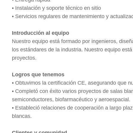
• Instalación y soporte técnico en sitio
• Servicios regulares de mantenimiento y actualiza
Introducción al equipo
Nuestro equipo está formado por ingenieros, diseñ
los estándares de la industria. Nuestro equipo está
proyectos.
Logros que tenemos
• Obtuvimos la certificación CE, asegurando que nu
• Completó con éxito varios proyectos de salas blan
semiconductores, biofarmacéutico y aeroespacial.
• Estableció relaciones de cooperación a largo pl
blancas.
Clientes y comunidad