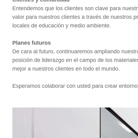
Entendemos que los clientes son clave para nuestro
valor para nuestros clientes a través de nuestros 
locales de educación y medio ambiente.
Planes futuros
De cara al futuro, continuaremos ampliando nuest
posición de liderazgo en el campo de los materiale
mejor a nuestros clientes en todo el mundo.
Esperamos colaborar con usted para crear entornos 