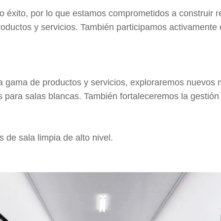
 éxito, por lo que estamos comprometidos a construir r
productos y servicios. También participamos activament
ra gama de productos y servicios, exploraremos nuevos 
s para salas blancas. También fortaleceremos la gestión 
de sala limpia de alto nivel.