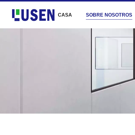
CASA
SOBRE NOSOTROS