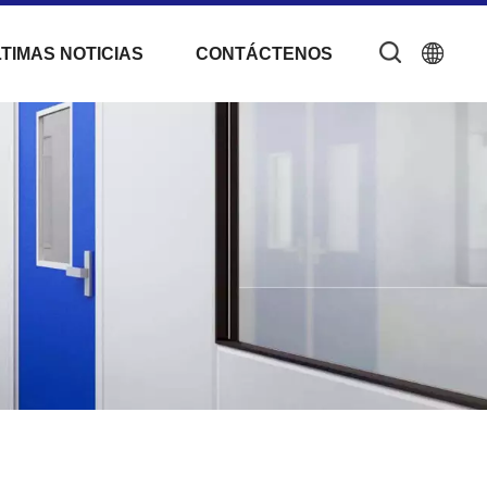
TIMAS NOTICIAS
CONTÁCTENOS