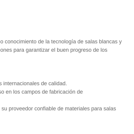
o conocimiento de la tecnología de salas blancas y
iones para garantizar el buen progreso de los
 internacionales de calidad.
uso en los campos de fabricación de
 su proveedor confiable de materiales para salas