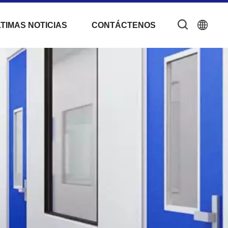
TIMAS NOTICIAS
CONTÁCTENOS