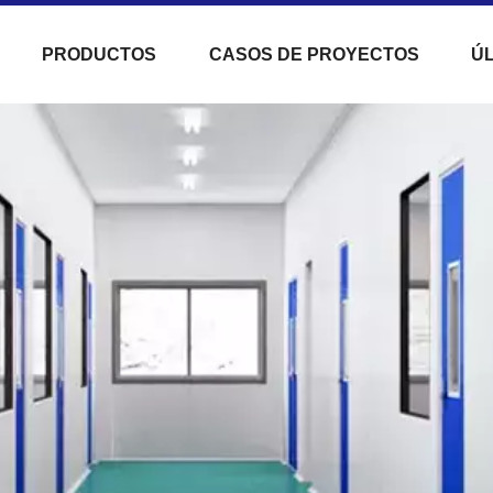
PRODUCTOS
CASOS DE PROYECTOS
ÚL