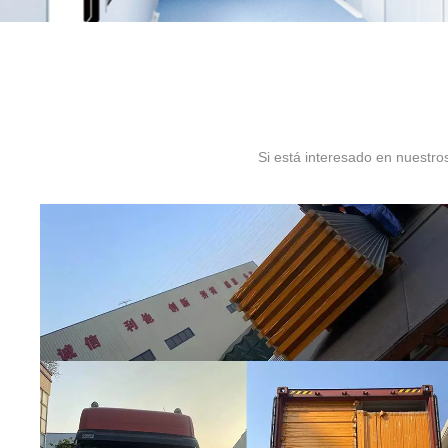
Si está interesado en nuestro