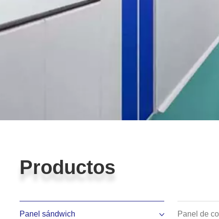
Productos
Productos
Panel sándwich
Panel de co