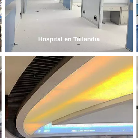
Hospital en Tailandia