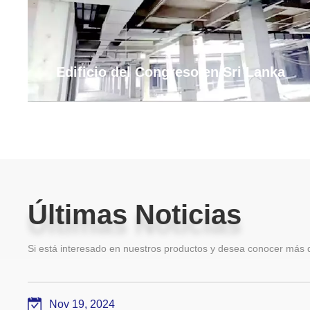
Edificio del Congreso en Sri Lanka
Últimas Noticias
Últimas Noticias
Si está interesado en nuestros productos y desea conocer más d
Nov 19, 2024