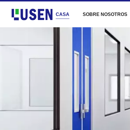
CASA
SOBRE NOSOTROS