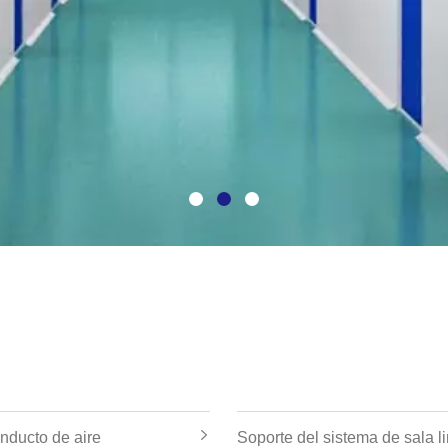
nducto de aire
Soporte del sistema de sala l