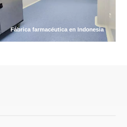
Fábrica farmacéutica en Indonesia