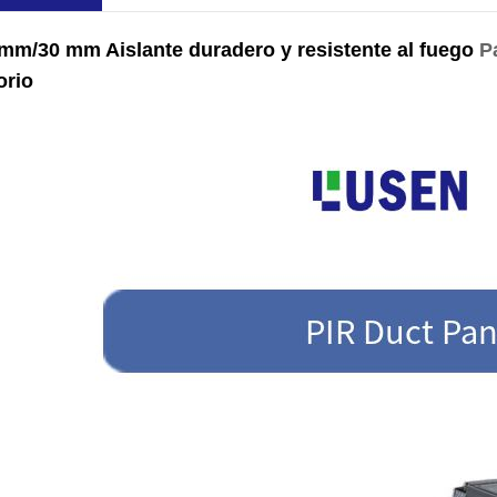
mm/30 mm Aislante duradero y resistente al fuego
P
orio