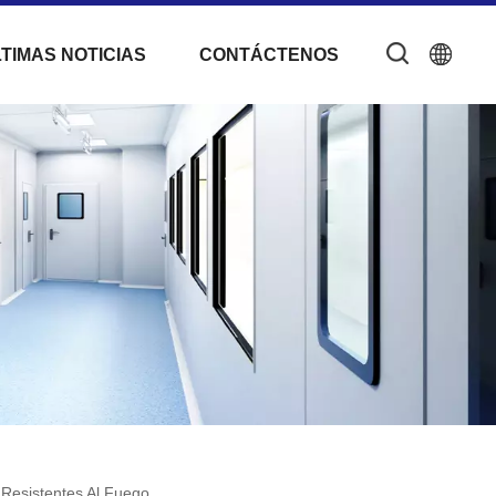
TIMAS NOTICIAS
CONTÁCTENOS
 Resistentes Al Fuego