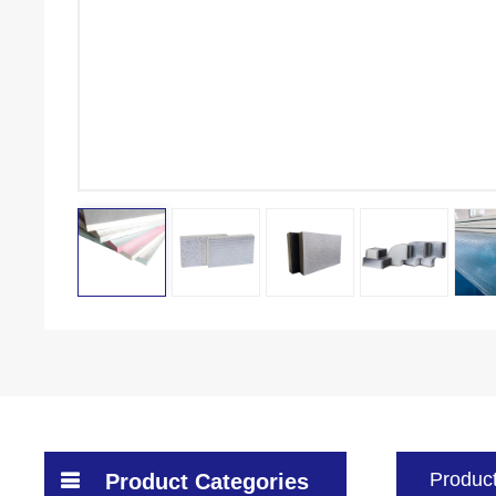
Product
Product Categories