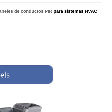
aneles de conductos PIR
para sistemas HVAC