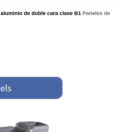
e aluminio de doble cara clase B1
Paneles de