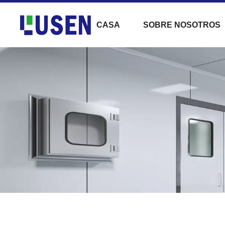
CASA
SOBRE NOSOTROS