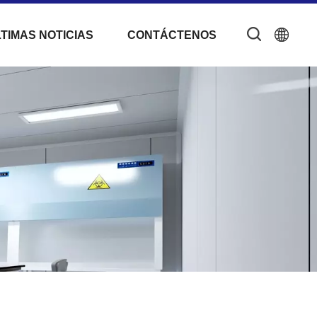
TIMAS NOTICIAS
CONTÁCTENOS