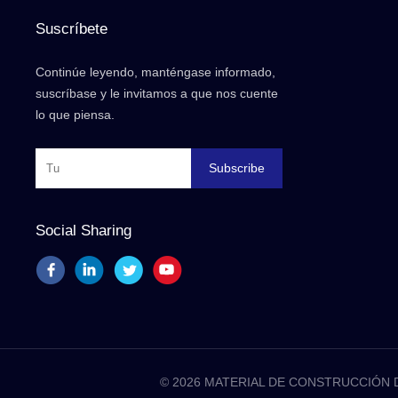
Suscríbete
Continúe leyendo, manténgase informado,
suscríbase y le invitamos a que nos cuente
lo que piensa.
Subscribe
Social Sharing
© 2026 MATERIAL DE CONSTRUCCIÓN DE