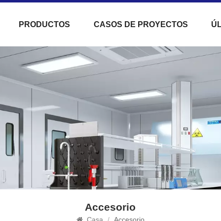
PRODUCTOS
CASOS DE PROYECTOS
ÚL
Accesorio
Casa
/
Accesorio