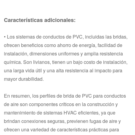
Características adicionales:
• Los sistemas de conductos de PVC, incluidas las bridas,
ofrecen beneficios como ahorro de energía, facilidad de
instalación, dimensiones uniformes y amplia resistencia
química. Son livianos, tienen un bajo costo de instalación,
una larga vida útil y una alta resistencia al impacto para
mayor durabilidad.
En resumen, los perfiles de brida de PVC para conductos
de aire son componentes críticos en la construcción y
mantenimiento de sistemas HVAC eficientes, ya que
brindan conexiones seguras, previenen fugas de aire y
ofrecen una variedad de características prácticas para