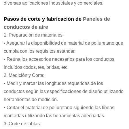
diversas aplicaciones industriales y comerciales.
Pasos de corte y fabricación de
Paneles de
conductos de aire
1. Preparación de materiales:
• Asegurar la disponibilidad de material de poliuretano que
cumpla con los requisitos estándar.
• Reúna los accesorios necesarios para los conductos,
incluidos codos, tes, bridas, etc.
2. Medición y Corte:
• Medir y marcar las longitudes requeridas de los
conductos según las especificaciones de diseño utilizando
herramientas de medición.
• Cortar el material de poliuretano siguiendo las líneas
marcadas utilizando las herramientas adecuadas.
3. Corte de tablas: