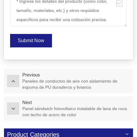
Submit Now
Previous
Paneles de conductos de aire con aislamiento de
espuma de PU duraderos y livianos
Next
Panel sándwich fotovoltaico instalable de lana de roca
con techo de acero de color
Product Categories