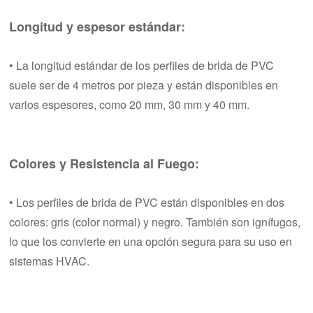
Longitud y espesor estándar:
• La longitud estándar de los perfiles de brida de PVC
suele ser de 4 metros por pieza y están disponibles en
varios espesores, como 20 mm, 30 mm y 40 mm.
Colores y Resistencia al Fuego:
• Los perfiles de brida de PVC están disponibles en dos
colores: gris (color normal) y negro. También son ignífugos,
lo que los convierte en una opción segura para su uso en
sistemas HVAC.