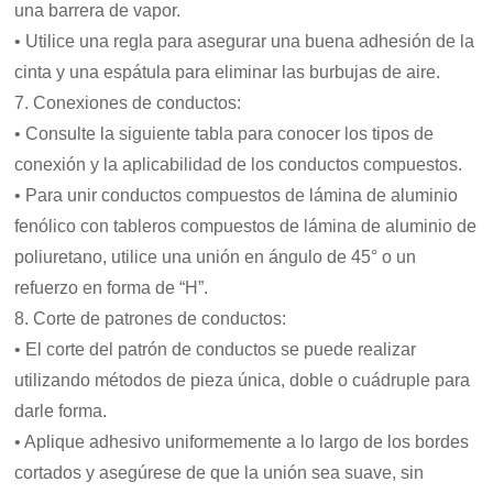
una barrera de vapor.
• Utilice una regla para asegurar una buena adhesión de la
cinta y una espátula para eliminar las burbujas de aire.
7. Conexiones de conductos:
• Consulte la siguiente tabla para conocer los tipos de
conexión y la aplicabilidad de los conductos compuestos.
• Para unir conductos compuestos de lámina de aluminio
fenólico con tableros compuestos de lámina de aluminio de
poliuretano, utilice una unión en ángulo de 45° o un
refuerzo en forma de “H”.
8. Corte de patrones de conductos:
• El corte del patrón de conductos se puede realizar
utilizando métodos de pieza única, doble o cuádruple para
darle forma.
• Aplique adhesivo uniformemente a lo largo de los bordes
cortados y asegúrese de que la unión sea suave, sin