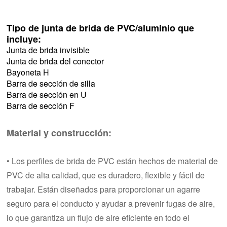
Tipo de junta de brida de PVC/aluminio que
incluye:
Junta de brida invisible
Junta de brida del conector
Bayoneta H
Barra de sección de silla
Barra de sección en U
Barra de sección F
Material y construcción:
• Los perfiles de brida de PVC están hechos de material de
PVC de alta calidad, que es duradero, flexible y fácil de
trabajar. Están diseñados para proporcionar un agarre
seguro para el conducto y ayudar a prevenir fugas de aire,
lo que garantiza un flujo de aire eficiente en todo el