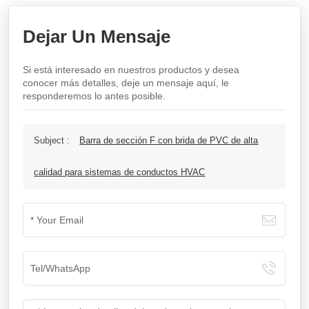
Dejar Un Mensaje
Si está interesado en nuestros productos y desea
conocer más detalles, deje un mensaje aquí, le
responderemos lo antes posible.
Subject :
Barra de sección F con brida de PVC de alta
calidad para sistemas de conductos HVAC