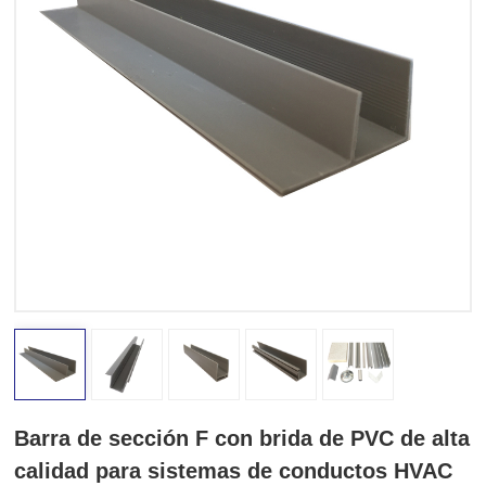
Barra de sección F con brida de PVC de alta
calidad para sistemas de conductos HVAC