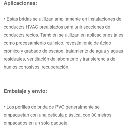
Aplicaciones:
• Estas bridas se utilizan ampliamente en instalaciones de
conductos HVAC preaislados para unir secciones de
conductos rectos. También se utilizan en aplicaciones tales
como procesamiento químico, revestimiento de ácido
crómico y grabado de escape, tratamiento de agua y aguas
residuales, ventilación de laboratorio y transferencia de
humos corrosivos. recuperación.
Embalaje y envío:
• Los perfiles de brida de PVC generalmente se
empaquetan con una película plástica, con 80 metros
empacados en un solo paquete.