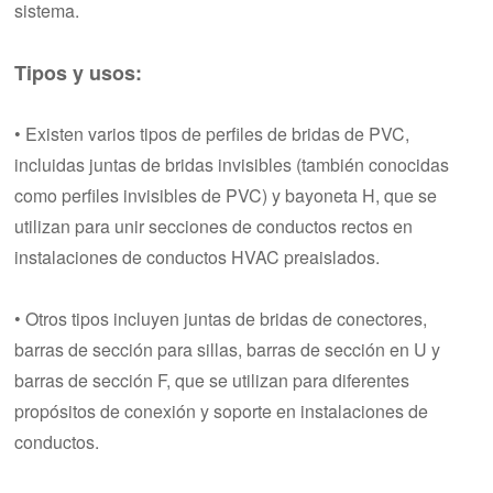
sistema.
Tipos y usos:
• Existen varios tipos de perfiles de bridas de PVC,
incluidas juntas de bridas invisibles (también conocidas
como perfiles invisibles de PVC) y bayoneta H, que se
utilizan para unir secciones de conductos rectos en
instalaciones de conductos HVAC preaislados.
• Otros tipos incluyen juntas de bridas de conectores,
barras de sección para sillas, barras de sección en U y
barras de sección F, que se utilizan para diferentes
propósitos de conexión y soporte en instalaciones de
conductos.