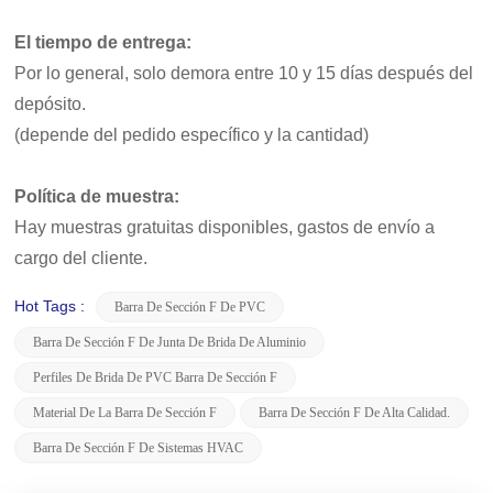
El tiempo de entrega:
Por lo general, solo demora entre 10 y 15 días después del
depósito.
(depende del pedido específico y la cantidad)
Política de muestra:
Hay muestras gratuitas disponibles, gastos de envío a
cargo del cliente.
Hot Tags :
Barra De Sección F De PVC
Barra De Sección F De Junta De Brida De Aluminio
Perfiles De Brida De PVC Barra De Sección F
Material De La Barra De Sección F
Barra De Sección F De Alta Calidad.
Barra De Sección F De Sistemas HVAC