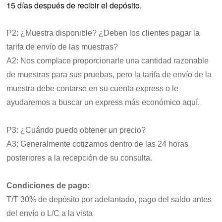
15 días después de recibir el depósito.
P2: ¿Muestra disponible? ¿Deben los clientes pagar la
tarifa de envío de las muestras?
A2: Nos complace proporcionarle una cantidad razonable
de muestras para sus pruebas, pero la tarifa de envío de la
muestra debe contarse en su cuenta express o le
ayudaremos a buscar un express más económico aquí.
P3: ¿Cuándo puedo obtener un precio?
A3: Generalmente cotizamos dentro de las 24 horas
posteriores a la recepción de su consulta.
Condiciones de pago:
T/T 30% de depósito por adelantado, pago del saldo antes
del envío o L/C a la vista