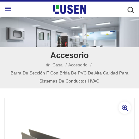
Accesorio
Casa
/
Accesorio
/
Barra De Sección F Con Brida De PVC De Alta Calidad Para
Sistemas De Conductos HVAC