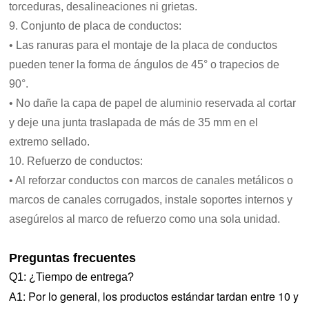
torceduras, desalineaciones ni grietas.
9. Conjunto de placa de conductos:
• Las ranuras para el montaje de la placa de conductos
pueden tener la forma de ángulos de 45° o trapecios de
90°.
• No dañe la capa de papel de aluminio reservada al cortar
y deje una junta traslapada de más de 35 mm en el
extremo sellado.
10. Refuerzo de conductos:
• Al reforzar conductos con marcos de canales metálicos o
marcos de canales corrugados, instale soportes internos y
asegúrelos al marco de refuerzo como una sola unidad.
Preguntas frecuentes
Q1: ¿Tiempo de entrega?
:
Por lo general, los productos estándar tardan entre 10 y
A1