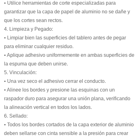
• Utilice herramientas de corte especializadas para
garantizar que la capa de papel de aluminio no se dañe y
que los cortes sean rectos.
4. Limpieza y Pegado:
• Limpiar bien las superficies del tablero antes de pegar
para eliminar cualquier residuo.
• Aplique adhesivo uniformemente en ambas superficies de
la espuma que deben unirse.
5. Vinculación:
• Una vez seco el adhesivo cerrar el conducto.
• Alinee los bordes y presione las esquinas con un
raspador duro para asegurar una unión plana, verificando
la alineación vertical en todos los lados.
6. Sellado:
• Todos los bordes cortados de la capa exterior de aluminio
deben sellarse con cinta sensible a la presión para crear