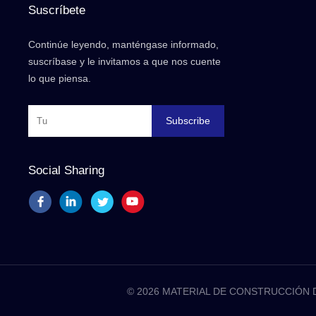
Suscríbete
Continúe leyendo, manténgase informado,
suscríbase y le invitamos a que nos cuente
lo que piensa.
Subscribe
Social Sharing
© 2026 MATERIAL DE CONSTRUCCIÓN DE