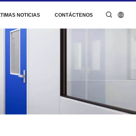
TIMAS NOTICIAS
CONTÁCTENOS