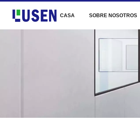
CASA
SOBRE NOSOTROS