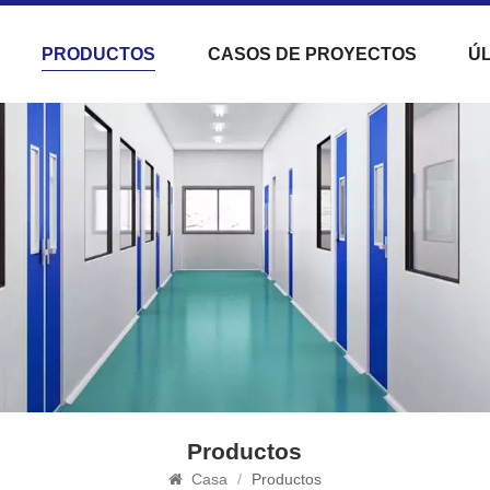
PRODUCTOS
CASOS DE PROYECTOS
ÚL
Productos
Casa
/
Productos