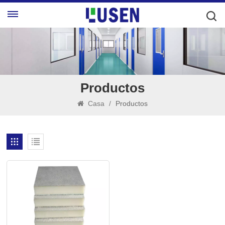
Productos
Casa
/
Productos