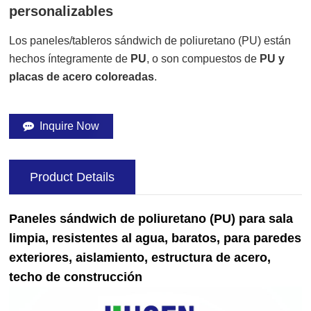
personalizables
Los paneles/tableros sándwich de poliuretano (PU) están
hechos íntegramente de
PU
, o son compuestos de
PU y
placas de acero coloreadas
.
Inquire Now
Product Details
Paneles sándwich de poliuretano (PU) para sala
limpia, resistentes al agua, baratos, para paredes
exteriores, aislamiento, estructura de acero,
techo de construcción