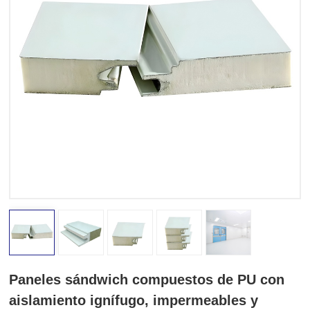
Paneles sándwich compuestos de PU con
aislamiento ignífugo, impermeables y