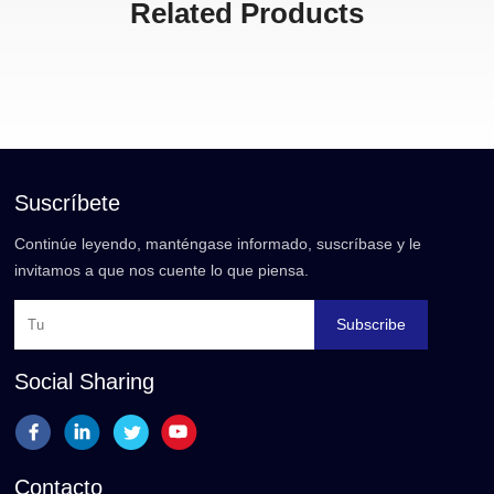
Related Products
Suscríbete
Continúe leyendo, manténgase informado, suscríbase y le
invitamos a que nos cuente lo que piensa.
Subscribe
Social Sharing
Contacto