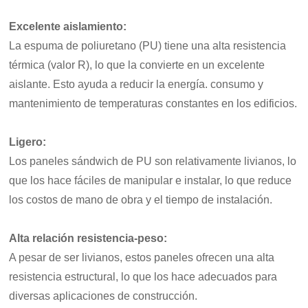
Excelente aislamiento:
La espuma de poliuretano (PU) tiene una alta resistencia
térmica (valor R), lo que la convierte en un excelente
aislante. Esto ayuda a reducir la energía.
consumo y
mantenimiento de temperaturas constantes en los edificios.
Ligero:
Los paneles sándwich de PU son relativamente livianos, lo
que los hace fáciles de manipular e instalar, lo que reduce
los costos de mano de obra y el tiempo de instalación.
Alta relación resistencia-peso:
A pesar de ser livianos, estos paneles ofrecen una alta
resistencia estructural, lo que los hace adecuados para
diversas aplicaciones de construcción.