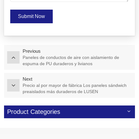
Submit Now
Previous
Paneles de conductos de aire con aislamiento de
espuma de PU duraderos y livianos
Next
Precio al por mayor de fábrica Los paneles sándwich
preaislados más duraderos de LUSEN
Product Categories