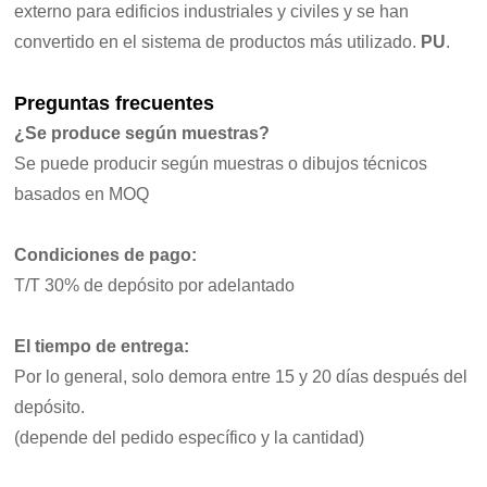
externo para edificios industriales y civiles y se han
convertido en el sistema de productos más utilizado.
PU
.
Preguntas frecuentes
¿Se produce según muestras?
Se puede producir según muestras o dibujos técnicos
basados en MOQ
Condiciones de pago:
T/T 30% de depósito por adelantado
El tiempo de entrega:
Por lo general, solo demora entre 15 y 20 días después del
depósito.
(depende del pedido específico y la cantidad)