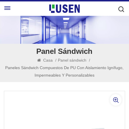
Panel Sándwich
Casa
/
Panel sándwich
/
Paneles Sándwich Compuestos De PU Con Aislamiento Ignífugo,
Impermeables Y Personalizables