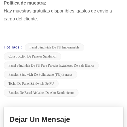
Política de muestra:
Hay muestras gratuitas disponibles, gastos de envío a
cargo del cliente.
Hot Tags :
Panel Sándwich De PU Impermeable
Construcción De Paneles Sándwich
Panel Sándwich De PU Para Paredes Exteriores De Sala Blanca
Paneles Sándwich De Poliuretano (PU) Baratos
Techo De Panel Sándwich De PU
Paneles De Pared Aislados De Alto Rendimiento
Dejar Un Mensaje