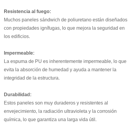
Resistencia al fuego:
Muchos paneles sándwich de poliuretano están diseñados
con propiedades ignífugas, lo que mejora la seguridad en
los edificios.
Impermeable:
La espuma de PU es inherentemente impermeable, lo que
evita la absorción de humedad y ayuda a mantener la
integridad de la estructura.
Durabilidad:
Estos paneles son muy duraderos y resistentes al
envejecimiento, la radiación ultravioleta y la corrosión
química, lo que garantiza una larga vida útil.