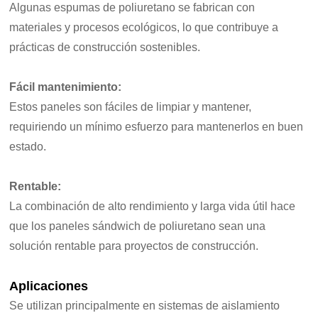
Algunas espumas de poliuretano se fabrican con
materiales y procesos ecológicos, lo que contribuye a
prácticas de construcción sostenibles.
Fácil mantenimiento:
Estos paneles son fáciles de limpiar y mantener,
requiriendo un mínimo esfuerzo para mantenerlos en buen
estado.
Rentable:
La combinación de alto rendimiento y larga vida útil hace
que los paneles sándwich de poliuretano sean una
solución rentable para proyectos de construcción.
Aplicaciones
Se utilizan principalmente en sistemas de aislamiento