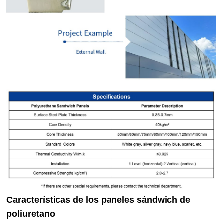
Características de los paneles sándwich de
poliuretano