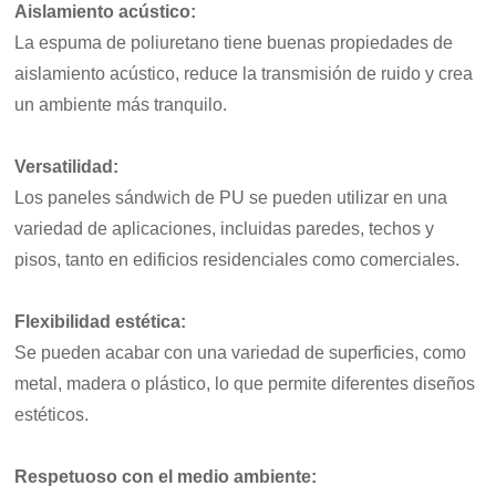
Aislamiento acústico:
La espuma de poliuretano tiene buenas propiedades de
aislamiento acústico, reduce la transmisión de ruido y crea
un ambiente más tranquilo.
Versatilidad:
Los paneles sándwich de PU se pueden utilizar en una
variedad de aplicaciones, incluidas paredes, techos y
pisos, tanto en edificios residenciales como comerciales.
Flexibilidad estética:
Se pueden acabar con una variedad de superficies, como
metal, madera o plástico, lo que permite diferentes diseños
estéticos.
Respetuoso con el medio ambiente: