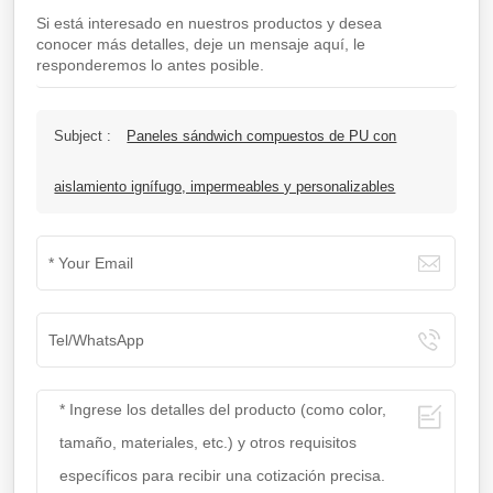
Si está interesado en nuestros productos y desea
conocer más detalles, deje un mensaje aquí, le
responderemos lo antes posible.
Subject :
Paneles sándwich compuestos de PU con
aislamiento ignífugo, impermeables y personalizables