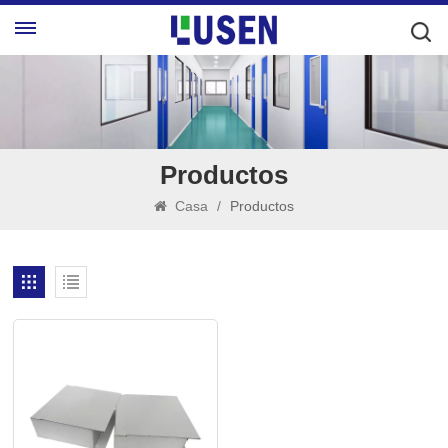
Productos
Casa
/
Productos