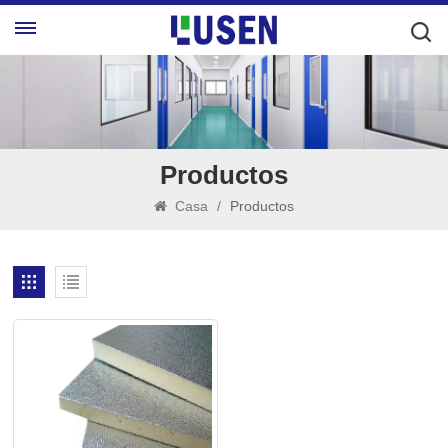
Productos
Casa
/
Productos