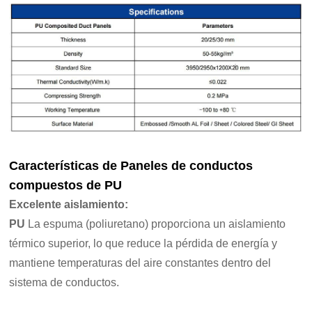
Características de
Paneles de conductos
compuestos de PU
Excelente aislamiento
:
PU
La espuma (poliuretano) proporciona un aislamiento
térmico superior, lo que reduce la pérdida de energía y
mantiene temperaturas del aire constantes dentro del
sistema de conductos.