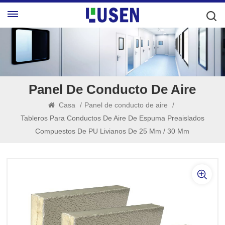
Panel De Conducto De Aire
Casa
/
Panel de conducto de aire
/
Tableros Para Conductos De Aire De Espuma Preaislados
Compuestos De PU Livianos De 25 Mm / 30 Mm