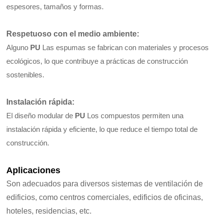
espesores, tamaños y formas.
Respetuoso con el medio ambiente
:
Alguno
PU
Las espumas se fabrican con materiales y procesos
ecológicos, lo que contribuye a prácticas de construcción
sostenibles.
Instalación rápida
:
El diseño modular de
PU
Los compuestos permiten una
instalación rápida y eficiente, lo que reduce el tiempo total de
construcción.
Aplicaciones
Son adecuados para diversos sistemas de ventilación de
edificios, como centros comerciales, edificios de oficinas,
hoteles, residencias, etc.