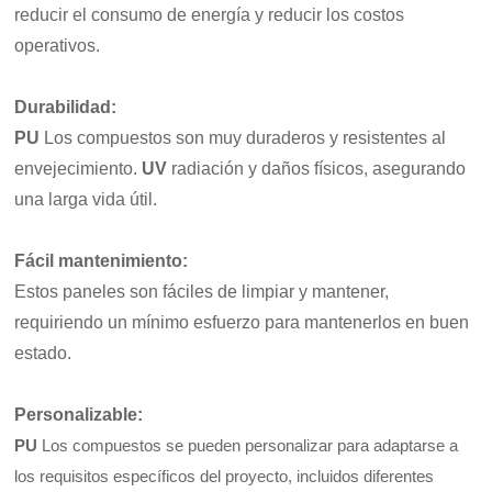
reducir el consumo de energía y reducir los costos
operativos.
Durabilidad
:
PU
Los compuestos son muy duraderos y resistentes al
envejecimiento.
UV
radiación y daños físicos, asegurando
una larga vida útil.
Fácil mantenimiento
:
Estos paneles son fáciles de limpiar y mantener,
requiriendo un mínimo esfuerzo para mantenerlos en buen
estado.
Personalizable
:
PU
Los compuestos se pueden personalizar para adaptarse a
los requisitos específicos del proyecto, incluidos diferentes