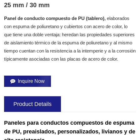
25 mm / 30 mm
Panel de conducto compuesto de PU (tablero),
elaborados
con espuma de poliuretano y cubiertos con acero de color, lo
que tiene una doble ventaja: heredan las propiedades superiores
de aislamiento térmico de la espuma de poliuretano y al mismo
tiempo cuentan con la resistencia a la intemperie y a la corrosión
típicamente asociadas con las placas de acero de color.
Inquire Now
Product Details
Paneles para conductos compuestos de espuma
de PU, preaislados, personalizados, livianos y de