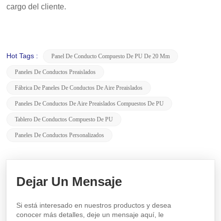
cargo del cliente.
Hot Tags :
Panel De Conducto Compuesto De PU De 20 Mm
Paneles De Conductos Preaislados
Fábrica De Paneles De Conductos De Aire Preaislados
Paneles De Conductos De Aire Preaislados Compuestos De PU
Tablero De Conductos Compuesto De PU
Paneles De Conductos Personalizados
Dejar Un Mensaje
Si está interesado en nuestros productos y desea
conocer más detalles, deje un mensaje aquí, le