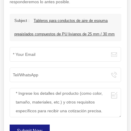
responderemos lo antes posible.
Subject :
Tableros para conductos de aire de espuma
preaislados compuestos de PU livianos de 25 mm / 30 mm
Submit Now