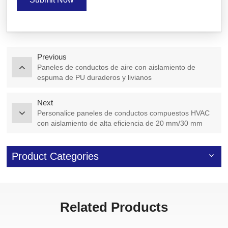
Previous
Paneles de conductos de aire con aislamiento de
espuma de PU duraderos y livianos
Next
Personalice paneles de conductos compuestos HVAC
con aislamiento de alta eficiencia de 20 mm/30 mm
Product Categories
Related Products