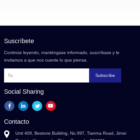
Suscríbete
Continúe leyendo, manténgase informado, suscríbase y le
invitamos a que nos cuente lo que piensa.
Subscribe
Social Sharing
Contacto
Unit 409, Bestone Building, No.997, Tianma Road, Jimei