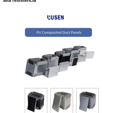
alta resistencia