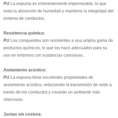
PU
La espuma es inherentemente impermeable, lo que
evita la absorción de humedad y mantiene la integridad del
sistema de conductos.
Resistencia química
:
PU
Los compuestos son resistentes a una amplia gama de
productos químicos, lo que los hace adecuados para su
uso en entornos con sustancias corrosivas.
Aislamiento acústico:
PU
La espuma tiene excelentes propiedades de
aislamiento acústico, reduciendo la transmisión de ruido a
través de los conductos y creando un ambiente más
silencioso.
Juntas sin costura
: