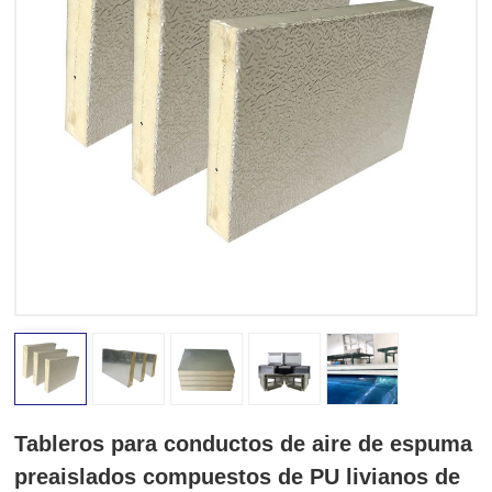
Tableros para conductos de aire de espuma
preaislados compuestos de PU livianos de