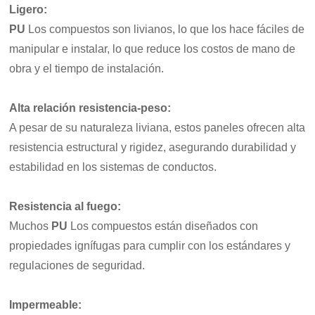
Ligero:
PU
Los compuestos son livianos, lo que los hace fáciles de
manipular e instalar, lo que reduce los costos de mano de
obra y el tiempo de instalación.
Alta relación resistencia-peso
:
A pesar de su naturaleza liviana, estos paneles ofrecen alta
resistencia estructural y rigidez, asegurando durabilidad y
estabilidad en los sistemas de conductos.
Resistencia al fuego
:
Muchos
PU
Los compuestos están diseñados con
propiedades ignífugas para cumplir con los estándares y
regulaciones de seguridad.
Impermeable
: