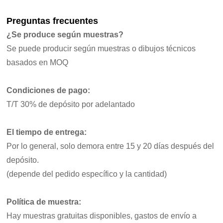
Preguntas frecuentes
¿Se produce según muestras?
Se puede producir según muestras o dibujos técnicos
basados en MOQ
Condiciones de pago:
T/T 30% de depósito por adelantado
El tiempo de entrega:
Por lo general, solo demora entre 15 y 20 días después del
depósito.
(depende del pedido específico y la cantidad)
Política de muestra:
Hay muestras gratuitas disponibles, gastos de envío a