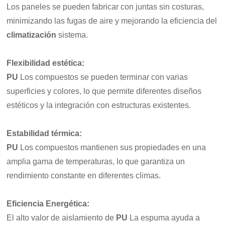
Los paneles se pueden fabricar con juntas sin costuras,
minimizando las fugas de aire y mejorando la eficiencia del
climatización
sistema.
Flexibilidad estética:
PU
Los compuestos se pueden terminar con varias
superficies y colores, lo que permite diferentes diseños
estéticos y la integración con estructuras existentes.
Estabilidad térmica
:
PU
Los compuestos mantienen sus propiedades en una
amplia gama de temperaturas, lo que garantiza un
rendimiento constante en diferentes climas.
Eficiencia Energética
:
El alto valor de aislamiento de
PU
La espuma ayuda a