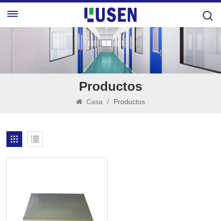
Productos
Casa
/
Productos