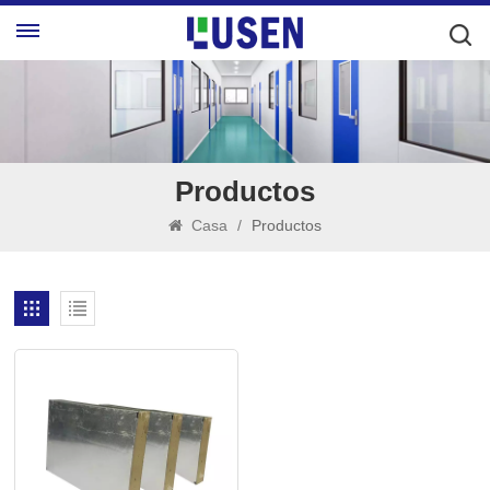
Productos
Casa
/
Productos