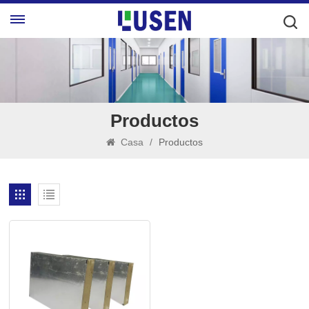
Productos
Casa
/
Productos