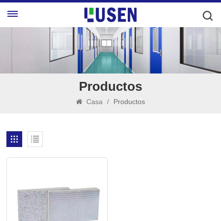
Productos
Casa
/
Productos