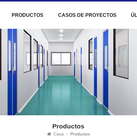
PRODUCTOS
CASOS DE PROYECTOS
ÚL
Productos
Casa
/
Productos