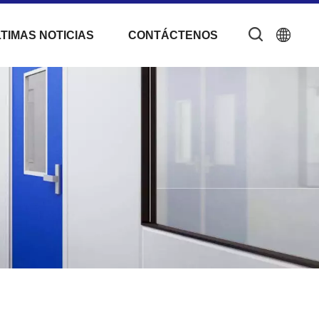
TIMAS NOTICIAS
CONTÁCTENOS