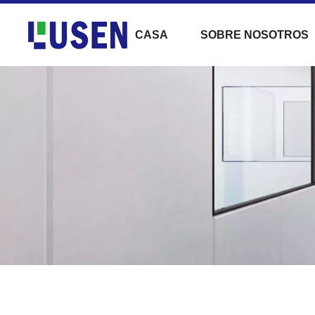
CASA
SOBRE NOSOTROS