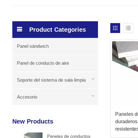
Product Categories
Panel sándwich
Panel de conducto de aire
Soporte del sistema de sala limpia
Accesorio
Paneles d
New Products
duraderos,
resistente
Paneles de conductos