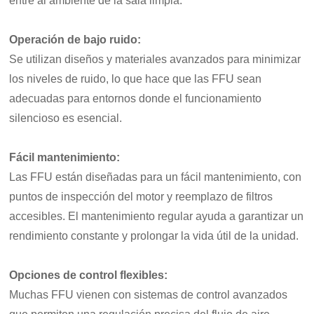
entre al ambiente de la sala limpia.
Operación de bajo ruido:
Se utilizan diseños y materiales avanzados para minimizar
los niveles de ruido, lo que hace que las FFU sean
adecuadas para entornos donde el funcionamiento
silencioso es esencial.
Fácil mantenimiento:
Las FFU están diseñadas para un fácil mantenimiento, con
puntos de inspección del motor y reemplazo de filtros
accesibles. El mantenimiento regular ayuda a garantizar un
rendimiento constante y prolongar la vida útil de la unidad.
Opciones de control flexibles:
Muchas FFU vienen con sistemas de control avanzados