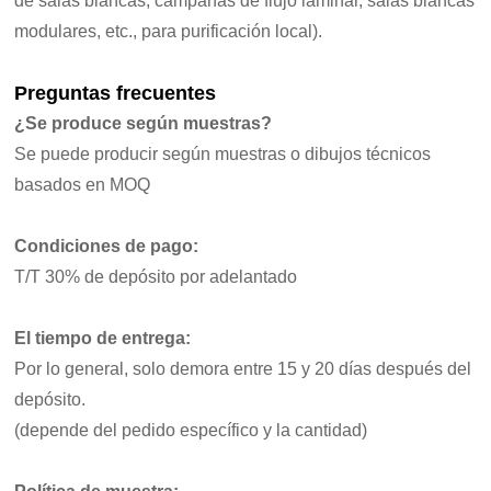
de salas blancas, campanas de flujo laminar, salas blancas
modulares, etc., para purificación local).
Preguntas frecuentes
¿Se produce según muestras?
Se puede producir según muestras o dibujos técnicos
basados en MOQ
Condiciones de pago:
T/T 30% de depósito por adelantado
El tiempo de entrega:
Por lo general, solo demora entre 15 y 20 días después del
depósito.
(depende del pedido específico y la cantidad)