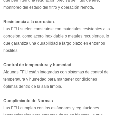
que permiten una regulación precisa del flujo de aire,
monitoreo del estado del filtro y operación remota.
Resistencia a la corrosión:
Las FFU suelen construirse con materiales resistentes a la
corrosión, como acero inoxidable o metales recubiertos, lo
que garantiza una durabilidad a largo plazo en entornos
hostiles.
Control de temperatura y humedad:
Algunas FFU están integradas con sistemas de control de
temperatura y humedad para mantener condiciones
óptimas dentro de la sala limpia.
Cumplimiento de Normas:
Las FFU cumplen con los estándares y regulaciones