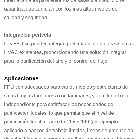
internacionales para entornos de salas blancas, lo que
garantiza que cumplan con los más altos niveles de
calidad y seguridad.
Integración perfecta:
Las FFU se pueden integrar perfectamente en los sistemas
HVAC existentes, proporcionando una solución integral
para la purificación del aire y el control del flujo.
Aplicaciones
FFU
son adecuados para varios niveles y estructuras de
salas limpias laminares o no laminares, y admiten el uso
independiente para satisfacer las necesidades de
purificación locales, lo que permite que el nivel de
purificación local alcance la Clase
100
(por ejemplo:
aplicado a bancos de trabajo limpios, líneas de producción