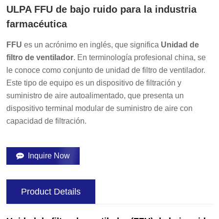
ULPA FFU de bajo ruido para la industria
farmacéutica
FFU
es un acrónimo en inglés, que significa
Unidad de
filtro de ventilador
. En terminología profesional china, se
le conoce como conjunto de unidad de filtro de ventilador.
Este tipo de equipo es un dispositivo de filtración y
suministro de aire autoalimentado, que presenta un
dispositivo terminal modular de suministro de aire con
capacidad de filtración.
Inquire Now
Product Details