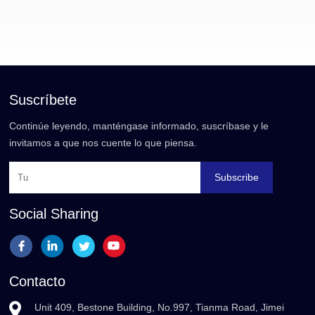
Suscríbete
Continúe leyendo, manténgase informado, suscríbase y le
invitamos a que nos cuente lo que piensa.
Subscribe
Social Sharing
Contacto
Unit 409, Bestone Building, No.997, Tianma Road, Jimei