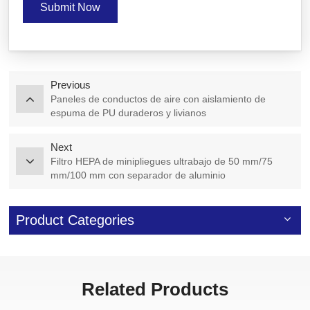
Submit Now
Previous
Paneles de conductos de aire con aislamiento de
espuma de PU duraderos y livianos
Next
Filtro HEPA de minipliegues ultrabajo de 50 mm/75
mm/100 mm con separador de aluminio
Product Categories
Related Products