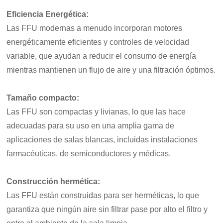
Eficiencia Energética:
Las FFU modernas a menudo incorporan motores
energéticamente eficientes y controles de velocidad
variable, que ayudan a reducir el consumo de energía
mientras mantienen un flujo de aire y una filtración óptimos.
Tamaño compacto:
Las FFU son compactas y livianas, lo que las hace
adecuadas para su uso en una amplia gama de
aplicaciones de salas blancas, incluidas instalaciones
farmacéuticas, de semiconductores y médicas.
Construcción hermética:
Las FFU están construidas para ser herméticas, lo que
garantiza que ningún aire sin filtrar pase por alto el filtro y