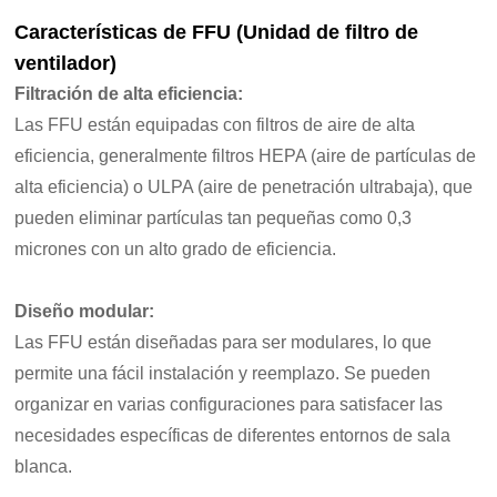
Características de FFU (Unidad de filtro de
ventilador)
Filtración de alta eficiencia:
Las FFU están equipadas con filtros de aire de alta
eficiencia, generalmente filtros HEPA (aire de partículas de
alta eficiencia) o ULPA (aire de penetración ultrabaja), que
pueden eliminar partículas tan pequeñas como 0,3
micrones con un alto grado de eficiencia.
Diseño modular:
Las FFU están diseñadas para ser modulares, lo que
permite una fácil instalación y reemplazo. Se pueden
organizar en varias configuraciones para satisfacer las
necesidades específicas de diferentes entornos de sala
blanca.