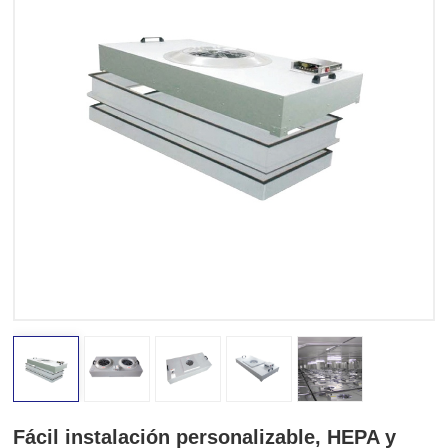
Fácil instalación personalizable, HEPA y