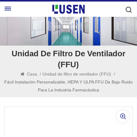
Unidad De Filtro De Ventilador
(FFU)
Casa
/
Unidad de filtro de ventilador (FFU)
/
Fácil Instalación Personalizable, HEPA Y ULPA FFU De Bajo Ruido
Para La Industria Farmacéutica