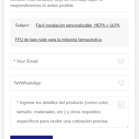
responderemos lo antes posible.
Subject :
Fácil instalación personalizable, HEPA y ULPA
FFU de bajo ruido para la industria farmacéutica