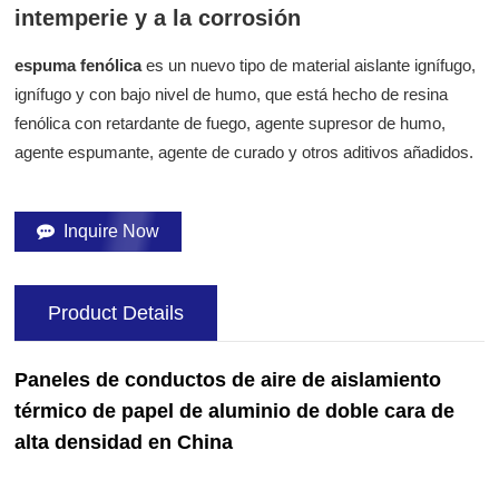
intemperie y a la corrosión
espuma fenólica
es un nuevo tipo de material aislante ignífugo,
ignífugo y con bajo nivel de humo, que está hecho de resina
fenólica con retardante de fuego, agente supresor de humo,
agente espumante, agente de curado y otros aditivos añadidos.
Inquire Now
Product Details
Paneles de conductos de aire de aislamiento
térmico de papel de aluminio de doble cara de
alta densidad en China