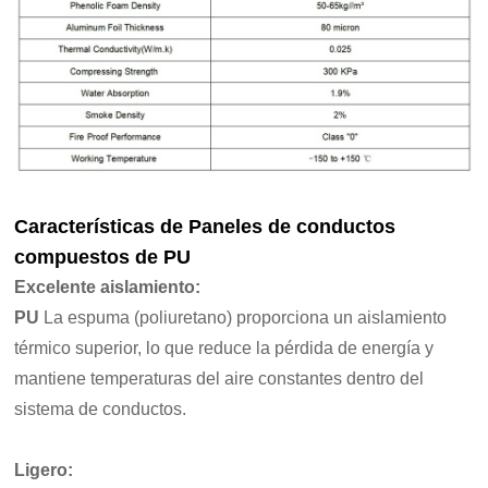
Características de
Paneles de conductos
compuestos de PU
Excelente aislamiento
:
PU
La espuma (poliuretano) proporciona un aislamiento
térmico superior, lo que reduce la pérdida de energía y
mantiene temperaturas del aire constantes dentro del
sistema de conductos.
Ligero: