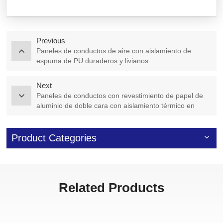
Previous
Paneles de conductos de aire con aislamiento de
espuma de PU duraderos y livianos
Next
Paneles de conductos con revestimiento de papel de
aluminio de doble cara con aislamiento térmico en
China
Product Categories
Related Products