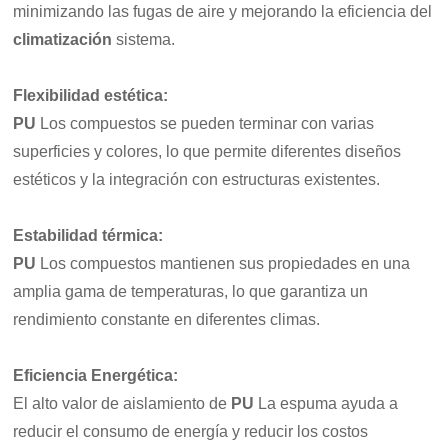
minimizando las fugas de aire y mejorando la eficiencia del
climatización
sistema.
Flexibilidad estética:
PU
Los compuestos se pueden terminar con varias
superficies y colores, lo que permite diferentes diseños
estéticos y la integración con estructuras existentes.
Estabilidad térmica
:
PU
Los compuestos mantienen sus propiedades en una
amplia gama de temperaturas, lo que garantiza un
rendimiento constante en diferentes climas.
Eficiencia Energética
:
El alto valor de aislamiento de
PU
La espuma ayuda a
reducir el consumo de energía y reducir los costos