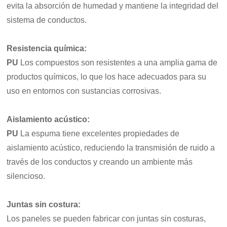
evita la absorción de humedad y mantiene la integridad del
sistema de conductos.
Resistencia química
:
PU
Los compuestos son resistentes a una amplia gama de
productos químicos, lo que los hace adecuados para su
uso en entornos con sustancias corrosivas.
Aislamiento acústico:
PU
La espuma tiene excelentes propiedades de
aislamiento acústico, reduciendo la transmisión de ruido a
través de los conductos y creando un ambiente más
silencioso.
Juntas sin costura
:
Los paneles se pueden fabricar con juntas sin costuras,