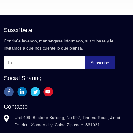
Suscríbete
Continúe leyendo, manténgase informado, suscríbase y le
invitamos a que nos cuente lo que piensa.
Subscribe
Social Sharing
Contacto
Unit 409, Bestone Building, No.997, Tianma Road, Jimei
District , Xiamen city, China Zip code: 361021