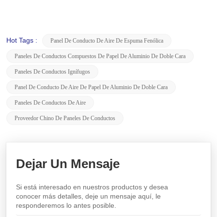
Hot Tags :
Panel De Conducto De Aire De Espuma Fenólica
Paneles De Conductos Compuestos De Papel De Aluminio De Doble Cara
Paneles De Conductos Ignífugos
Panel De Conducto De Aire De Papel De Aluminio De Doble Cara
Paneles De Conductos De Aire
Proveedor Chino De Paneles De Conductos
Dejar Un Mensaje
Si está interesado en nuestros productos y desea
conocer más detalles, deje un mensaje aquí, le
responderemos lo antes posible.