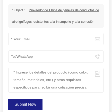
Subject :
Proveedor de China de paneles de conductos de
aire ignífugos resistentes a la intemperie y a la corrosión
Submit Now