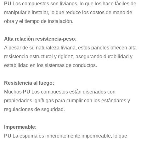
PU
Los compuestos son livianos, lo que los hace fáciles de
manipular e instalar, lo que reduce los costos de mano de
obra y el tiempo de instalación.
Alta relación resistencia-peso
:
A pesar de su naturaleza liviana, estos paneles ofrecen alta
resistencia estructural y rigidez, asegurando durabilidad y
estabilidad en los sistemas de conductos.
Resistencia al fuego
:
Muchos
PU
Los compuestos están diseñados con
propiedades ignífugas para cumplir con los estándares y
regulaciones de seguridad.
Impermeable
:
PU
La espuma es inherentemente impermeable, lo que