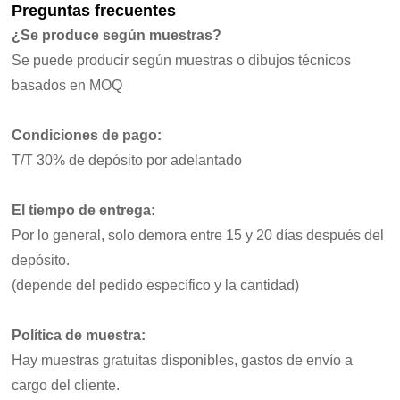
Preguntas frecuentes
¿Se produce según muestras?
Se puede producir según muestras o dibujos técnicos
basados en MOQ
Condiciones de pago:
T/T 30% de depósito por adelantado
El tiempo de entrega:
Por lo general, solo demora entre 15 y 20 días después del
depósito.
(depende del pedido específico y la cantidad)
Política de muestra:
Hay muestras gratuitas disponibles, gastos de envío a
cargo del cliente.