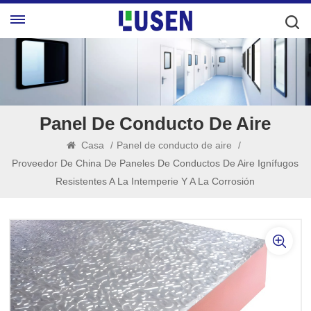
Panel De Conducto De Aire
Casa
/
Panel de conducto de aire
/
Proveedor De China De Paneles De Conductos De Aire Ignífugos
Resistentes A La Intemperie Y A La Corrosión