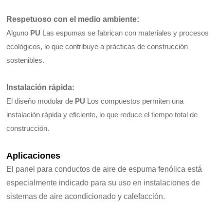
Respetuoso con el medio ambiente
:
Alguno
PU
Las espumas se fabrican con materiales y procesos
ecológicos, lo que contribuye a prácticas de construcción
sostenibles.
Instalación rápida
:
El diseño modular de
PU
Los compuestos permiten una
instalación rápida y eficiente, lo que reduce el tiempo total de
construcción.
Aplicaciones
El panel para conductos de aire de espuma fenólica está
especialmente indicado para su uso en instalaciones de
sistemas de aire acondicionado y calefacción.