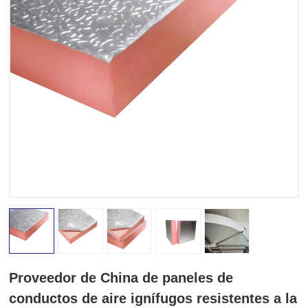
Proveedor de China de paneles de
conductos de aire ignífugos resistentes a la