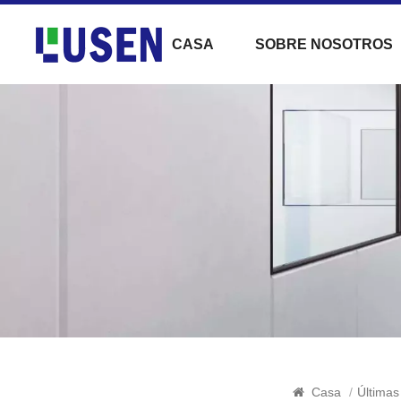
CASA
SOBRE NOSOTROS
Casa
/
Últimas