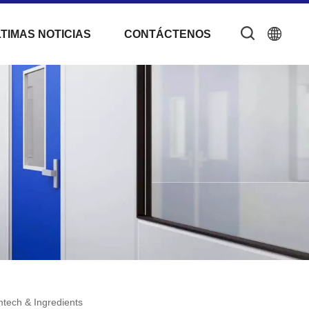
TIMAS NOTICIAS
CONTÁCTENOS
mtech & Ingredients