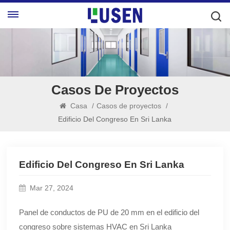
Casos De Proyectos
Casa
/
Casos de proyectos
/
Edificio Del Congreso En Sri Lanka
Edificio Del Congreso En Sri Lanka
Mar 27, 2024
Panel de conductos de PU de 20 mm en el edificio del
congreso sobre sistemas HVAC en Sri Lanka