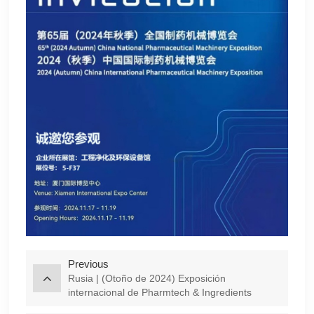
Previous
Rusia | (Otoño de 2024) Exposición
internacional de Pharmtech & Ingredients