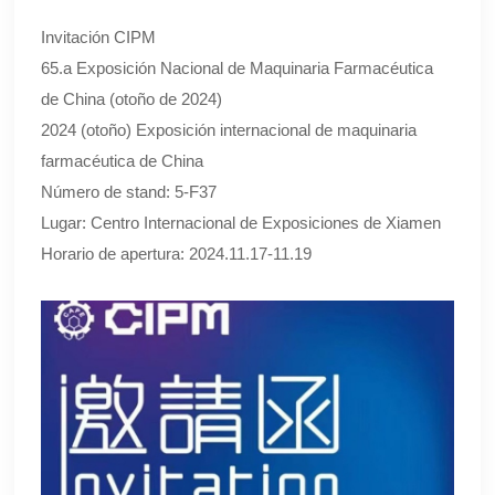
Invitación CIPM
65.a Exposición Nacional de Maquinaria Farmacéutica
de China (otoño de 2024)
2024 (otoño) Exposición internacional de maquinaria
farmacéutica de China
Número de stand: 5-F37
Lugar: Centro Internacional de Exposiciones de Xiamen
Horario de apertura: 2024.11.17-11.19