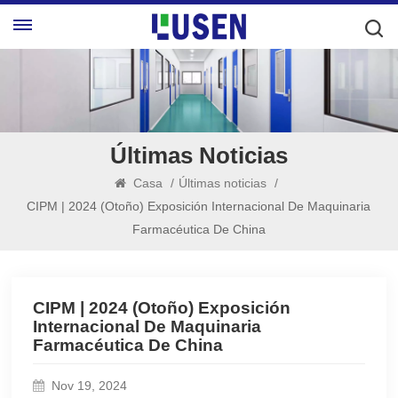
Últimas Noticias
Casa
/
Últimas noticias
/
CIPM | 2024 (otoño) Exposición Internacional De Maquinaria
Farmacéutica De China
CIPM | 2024 (otoño) Exposición
Internacional De Maquinaria
Farmacéutica De China
Nov 19, 2024