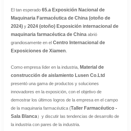
El tan esperado
65.a Exposición Nacional de
Maquinaria Farmacéutica de China (otoño de
2024)
y
2024 (otoño) Exposición internacional de
maquinaria farmacéutica de China
abrió
grandiosamente en el
Centro Internacional de
Exposiciones de Xiamen
.
Como empresa líder en la industria,
Material de
construcción de aislamiento Lusen Co.Ltd
presentó una gama de productos y soluciones
innovadores en la exposición, con el objetivo de
demostrar los últimos logros de la empresa en el campo
de la maquinaria farmacéutica (
Taller Farmacéutico -
Sala Blanca
）y discutir las tendencias de desarrollo de
la industria con pares de la industria.