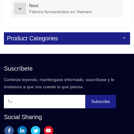
Next
Fábrica farmacéutica en Vietnam
Product Categories
Suscríbete
Continúe leyendo, manténgase informado, suscríbase y le
invitamos a que nos cuente lo que piensa.
Subscribe
Social Sharing