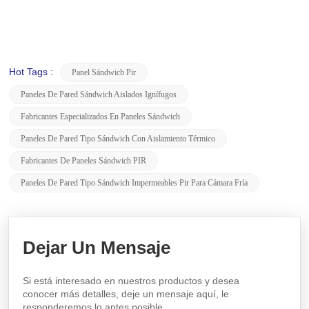
Hot Tags :
Panel Sándwich Pir
Paneles De Pared Sándwich Aislados Ignífugos
Fabricantes Especializados En Paneles Sándwich
Paneles De Pared Tipo Sándwich Con Aislamiento Térmico
Fabricantes De Paneles Sándwich PIR
Paneles De Pared Tipo Sándwich Impermeables Pir Para Cámara Fría
Dejar Un Mensaje
Si está interesado en nuestros productos y desea
conocer más detalles, deje un mensaje aquí, le
responderemos lo antes posible.