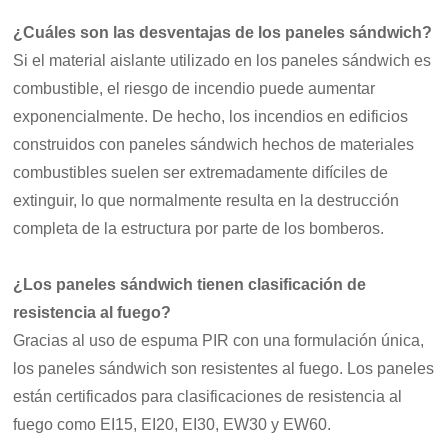
¿Cuáles son las desventajas de los paneles sándwich?
Si el material aislante utilizado en los paneles sándwich es
combustible, el riesgo de incendio puede aumentar
exponencialmente. De hecho, los incendios en edificios
construidos con paneles sándwich hechos de materiales
combustibles suelen ser extremadamente difíciles de
extinguir, lo que normalmente resulta en la destrucción
completa de la estructura por parte de los bomberos.
¿Los paneles sándwich tienen clasificación de
resistencia al fuego?
Gracias al uso de espuma PIR con una formulación única,
los paneles sándwich son resistentes al fuego. Los paneles
están certificados para clasificaciones de resistencia al
fuego como EI15, EI20, EI30, EW30 y EW60.