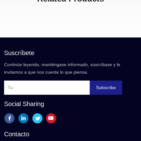
Suscríbete
Continúe leyendo, manténgase informado, suscríbase y le
invitamos a que nos cuente lo que piensa.
Subscribe
Social Sharing
Contacto