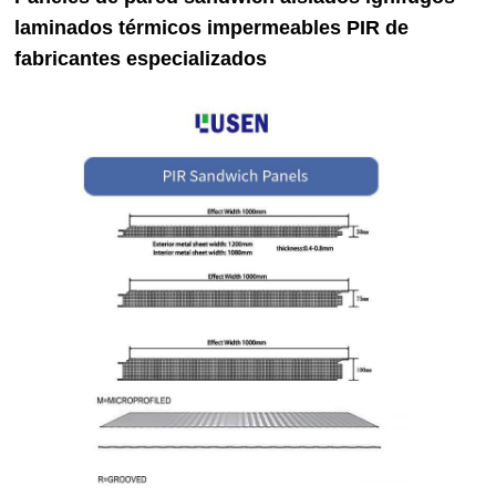
laminados térmicos impermeables PIR de
fabricantes especializados