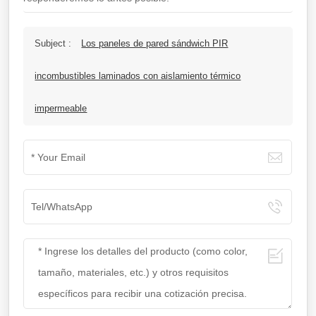
Subject :
Los paneles de pared sándwich PIR
incombustibles laminados con aislamiento térmico
impermeable