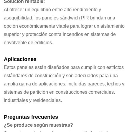
Solución rentable
:
Al ofrecer un equilibrio entre alto rendimiento y
asequibilidad, los paneles sándwich PIR brindan una
opción económicamente viable para lograr un aislamiento
superior y protección contra incendios en sistemas de
envolvente de edificios.
Aplicaciones
Estos paneles están diseñados para cumplir con estrictos
estándares de construcción y son adecuados para una
amplia gama de aplicaciones, incluidas paredes, techos y
sistemas de partición en construcciones comerciales,
industriales y residenciales.
Preguntas frecuentes
¿Se produce según muestras?