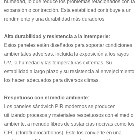
humedad, lo que reduce los problemas relacionados con la
expansión o contracción. Esta estabilidad contribuye a un
rendimiento y una durabilidad más duraderos.
Alta durabilidad y resistencia a la intemperie
:
Estos paneles están diseñados para soportar condiciones
ambientales adversas, incluida la exposición a los rayos
UV, la humedad y las temperaturas extremas. Su
estabilidad a largo plazo y su resistencia al envejecimiento
los hacen adecuados para diversos climas.
Respetuoso con el medio ambiente
:
Los paneles sándwich PIR modernos se producen
utilizando procesos y materiales respetuosos con el medio
ambiente, a menudo libres de sustancias nocivas como los
CFC (clorofluorocarbonos). Esto los convierte en una