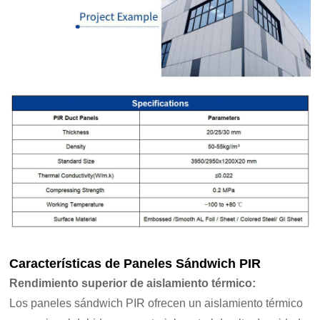
Características de
Paneles Sándwich PIR
Rendimiento superior de aislamiento térmico
:
Los paneles sándwich PIR ofrecen un aislamiento térmico