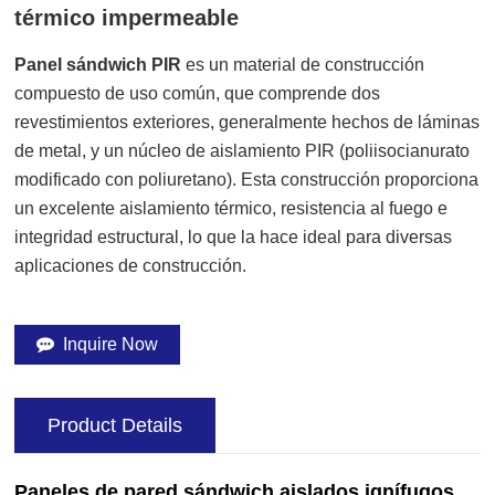
térmico impermeable
Panel sándwich PIR
es un material de construcción
compuesto de uso común, que comprende dos
revestimientos exteriores, generalmente hechos de láminas
de metal, y un núcleo de aislamiento PIR (poliisocianurato
modificado con poliuretano). Esta construcción proporciona
un excelente aislamiento térmico, resistencia al fuego e
integridad estructural, lo que la hace ideal para diversas
aplicaciones de construcción.
Inquire Now
Product Details
Paneles de pared sándwich aislados ignífugos