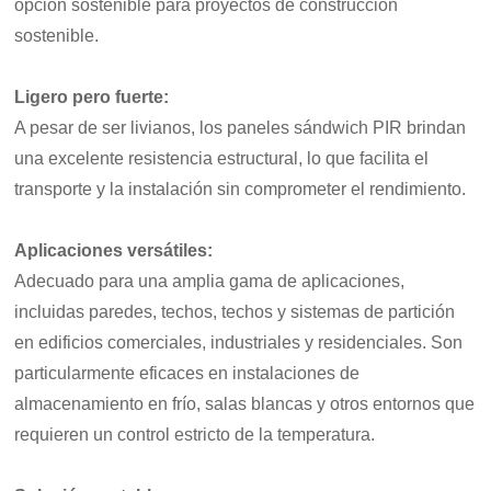
opción sostenible para proyectos de construcción
sostenible.
Ligero pero fuerte
:
A pesar de ser livianos, los paneles sándwich PIR brindan
una excelente resistencia estructural, lo que facilita el
transporte y la instalación sin comprometer el rendimiento.
Aplicaciones versátiles
:
Adecuado para una amplia gama de aplicaciones,
incluidas paredes, techos, techos y sistemas de partición
en edificios comerciales, industriales y residenciales. Son
particularmente eficaces en instalaciones de
almacenamiento en frío, salas blancas y otros entornos que
requieren un control estricto de la temperatura.