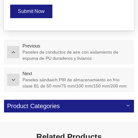
Submit Now
Previous
Paneles de conductos de aire con aislamiento de
espuma de PU duraderos y livianos
Next
Paneles sándwich PIR de almacenamiento en frío
clase B1 de 50 mm/75 mm/100 mm/150 mm/200 mm
Product Categories
Related Products