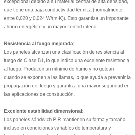
excepcional debido a su material central de alta densidad,
que tiene una baja conductividad térmica (normalmente
entre 0,020 y 0,024 W/(m·K)). Esto garantiza un importante
ahorro energético y un mayor confort interior.
Resistencia al fuego mejorada
:
Los paneles alcanzan una clasificación de resistencia al
fuego de Clase B1, lo que indica una excelente resistencia
al fuego. Producen un mínimo de humo y no gotean
cuando se exponen a las llamas, lo que ayuda a prevenir la
propagación del fuego y garantiza una mayor seguridad en
las aplicaciones de construcción.
Excelente estabilidad dimensional
:
Los paneles sándwich PIR mantienen su forma y tamaño
incluso en condiciones variables de temperatura y