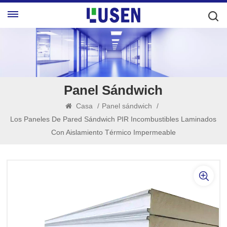
Panel Sándwich
Casa
/
Panel sándwich
/
Los Paneles De Pared Sándwich PIR Incombustibles Laminados
Con Aislamiento Térmico Impermeable