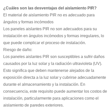
¿Cuáles son las desventajas del aislamiento PIR?
El material de aislamiento PIR no es adecuado para
ángulos y formas incómodos
Los paneles aislantes PIR no son adecuados para su
instalación en ángulos incómodos y formas irregulares, lo
que puede complicar el proceso de instalación.
Riesgo de daño:
Los paneles aislantes PIR son susceptibles a sufrir daños
causados por la luz solar y la radiación ultravioleta (UV).
Esto significa que deben mantenerse alejados de la
exposición directa a la luz solar y cubrirse adecuadamente
durante el almacenamiento y la instalación. En
consecuencia, este requisito puede aumentar los costos de
instalación, particularmente para aplicaciones como el
aislamiento de paredes exteriores.