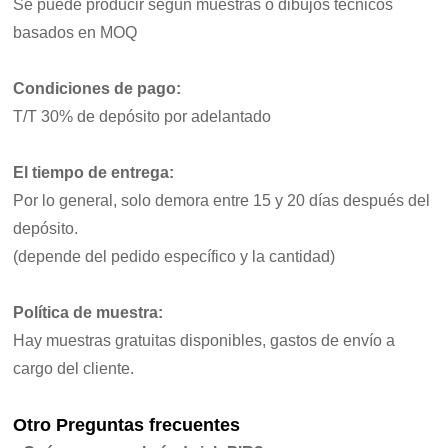
Se puede producir según muestras o dibujos técnicos
basados en MOQ
Condiciones de pago:
T/T 30% de depósito por adelantado
El tiempo de entrega:
Por lo general, solo demora entre 15 y 20 días después del
depósito.
(depende del pedido específico y la cantidad)
Política de muestra:
Hay muestras gratuitas disponibles, gastos de envío a
cargo del cliente.
Otro
Preguntas frecuentes