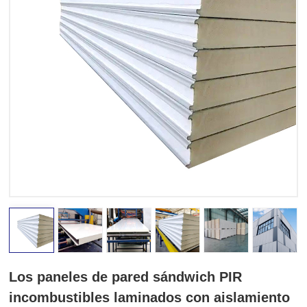
Los paneles de pared sándwich PIR
incombustibles laminados con aislamiento