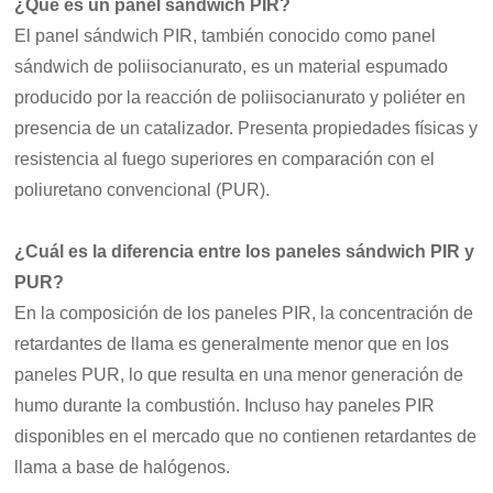
¿Qué es un panel sándwich PIR?
El panel sándwich PIR, también conocido como panel
sándwich de poliisocianurato, es un material espumado
producido por la reacción de poliisocianurato y poliéter en
presencia de un catalizador. Presenta propiedades físicas y
resistencia al fuego superiores en comparación con el
poliuretano convencional (PUR).
¿Cuál es la diferencia entre los paneles sándwich PIR y
PUR?
En la composición de los paneles PIR, la concentración de
retardantes de llama es generalmente menor que en los
paneles PUR, lo que resulta en una menor generación de
humo durante la combustión. Incluso hay paneles PIR
disponibles en el mercado que no contienen retardantes de
llama a base de halógenos.