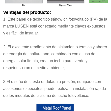
Ventajas del producto:
1. Este panel de techo tipo sándwich fotovoltaico (PV) de la
marca LUSEN está conectado mediante clavos expuestos
y es fácil de instalar.
2. El excelente rendimiento de aislamiento térmico y ahorro
de energía del poliuretano, combinado con el uso de
energía solar limpia, crea un techo puro, verde y
respetuoso con el medio ambiente;
3.El diseño de cresta ondulada a presión, equipado con
accesorios especiales, puede realizar la instalación rápida
de los módulos del sistema de techo fotovoltaico.