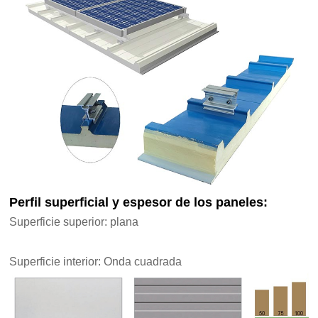
Perfil superficial y espesor de los paneles:
Superficie superior: plana
Superficie interior: Onda cuadrada