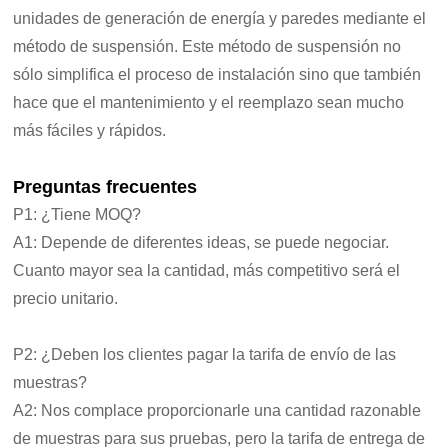
unidades de generación de energía y paredes mediante el
método de suspensión. Este método de suspensión no
sólo simplifica el proceso de instalación sino que también
hace que el mantenimiento y el reemplazo sean mucho
más fáciles y rápidos.
Preguntas frecuentes
P1: ¿Tiene MOQ?
A1: Depende de diferentes ideas, se puede negociar.
Cuanto mayor sea la cantidad, más competitivo será el
precio unitario.
P2: ¿Deben los clientes pagar la tarifa de envío de las
muestras?
A2: Nos complace proporcionarle una cantidad razonable
de muestras para sus pruebas, pero la tarifa de entrega de