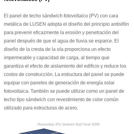
El panel de techo sándwich fotovoltaico (PV) con cara
metálica de LUSEN adopta el diseño del principio antisifón
para prevenir eficazmente la erosión y penetración del
panel después de que el agua de lluvia se esparce. El
diseño de la cresta de la ola proporciona un efecto
impermeable y capacidad de carga, al tiempo que
garantiza el efecto de aislamiento del edificio y reduce los
costos de construcción. La estructura del panel se puede
equipar con paneles de generación de energía solar
fotovoltaica. También se puede utilizar como un panel de
techo tipo sándwich con revestimiento de color común
utilizado para estructuras de acero.