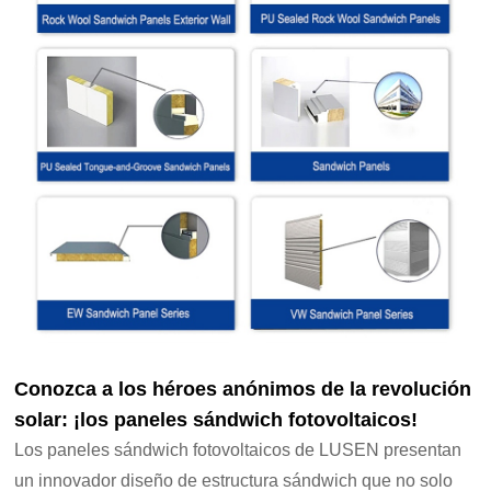
Conozca a los héroes anónimos de la revolución
solar: ¡los paneles sándwich fotovoltaicos!
Los paneles sándwich fotovoltaicos de LUSEN presentan
un innovador diseño de estructura sándwich que no solo