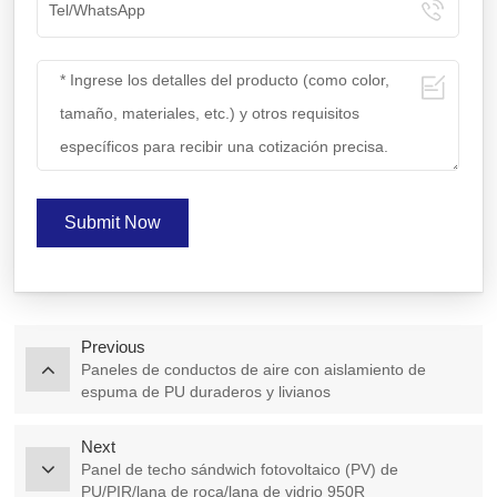
Submit Now
Previous
Paneles de conductos de aire con aislamiento de
espuma de PU duraderos y livianos
Next
Panel de techo sándwich fotovoltaico (PV) de
PU/PIR/lana de roca/lana de vidrio 950R