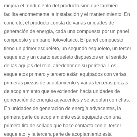
mejora el rendimiento del producto sino que también
facilita enormemente la instalación y el mantenimiento. En
concreto, el producto consta de varias unidades de
generación de energía, cada una compuesta por un panel
compuesto y un panel fotovoltaico. El panel compuesto
tiene un primer esqueleto, un segundo esqueleto, un tercer
esqueleto y un cuarto esqueleto dispuestos en el sentido
de las agujas del reloj alrededor de su periferia. Los
esqueletos primero y tercero están equipados con varias
primeras piezas de acoplamiento y varias terceras piezas
de acoplamiento que se extienden hacia unidades de
generación de energía adyacentes y se acoplan con ellas.
En unidades de generación de energía adyacentes, la
primera parte de acoplamiento está equipada con una
primera tira de sellado que hace contacto con el tercer
esqueleto, y la tercera parte de acoplamiento está