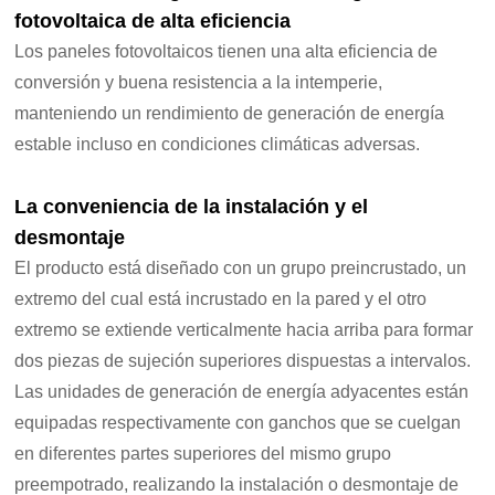
fotovoltaica de alta eficiencia
Los paneles fotovoltaicos tienen una alta eficiencia de
conversión y buena resistencia a la intemperie,
manteniendo un rendimiento de generación de energía
estable incluso en condiciones climáticas adversas.
La conveniencia de la instalación y el
desmontaje
El producto está diseñado con un grupo preincrustado, un
extremo del cual está incrustado en la pared y el otro
extremo se extiende verticalmente hacia arriba para formar
dos piezas de sujeción superiores dispuestas a intervalos.
Las unidades de generación de energía adyacentes están
equipadas respectivamente con ganchos que se cuelgan
en diferentes partes superiores del mismo grupo
preempotrado, realizando la instalación o desmontaje de