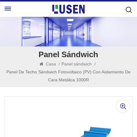
Panel Sándwich
Casa
/
Panel sándwich
/
Panel De Techo Sándwich Fotovoltaico (PV) Con Aislamiento De
Cara Metálica 1000R