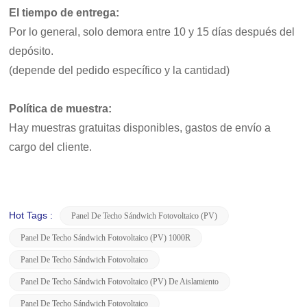
El tiempo de entrega:
Por lo general, solo demora entre 10 y 15 días después del
depósito.
(depende del pedido específico y la cantidad)
Política de muestra:
Hay muestras gratuitas disponibles, gastos de envío a
cargo del cliente.
Hot Tags :
Panel De Techo Sándwich Fotovoltaico (PV)
Panel De Techo Sándwich Fotovoltaico (PV) 1000R
Panel De Techo Sándwich Fotovoltaico
Panel De Techo Sándwich Fotovoltaico (PV) De Aislamiento
Panel De Techo Sándwich Fotovoltaico