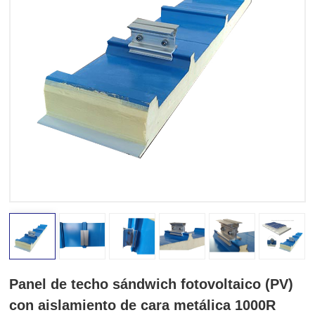
Panel de techo sándwich fotovoltaico (PV)
con aislamiento de cara metálica 1000R