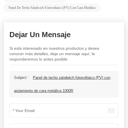
Panel De Techo Sándwich Fotovoltaico (PV) Con Cara Metálica
Dejar Un Mensaje
Si está interesado en nuestros productos y desea
conocer más detalles, deje un mensaje aquí, le
responderemos lo antes posible.
Subject :
Panel de techo sándwich fotovoltaico (PV) con
aislamiento de cara metálica 1000R