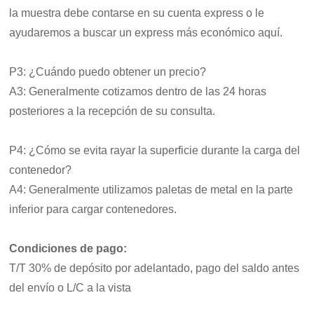
la muestra debe contarse en su cuenta express o le
ayudaremos a buscar un express más económico aquí.
P3: ¿Cuándo puedo obtener un precio?
A3: Generalmente cotizamos dentro de las 24 horas
posteriores a la recepción de su consulta.
P4: ¿Cómo se evita rayar la superficie durante la carga del
contenedor?
A4: Generalmente utilizamos paletas de metal en la parte
inferior para cargar contenedores.
Condiciones de pago:
T/T 30% de depósito por adelantado, pago del saldo antes
del envío o L/C a la vista