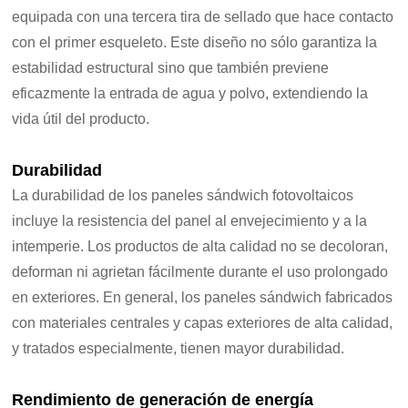
equipada con una tercera tira de sellado que hace contacto
con el primer esqueleto. Este diseño no sólo garantiza la
estabilidad estructural sino que también previene
eficazmente la entrada de agua y polvo, extendiendo la
vida útil del producto.
Durabilidad
La durabilidad de los paneles sándwich fotovoltaicos
incluye la resistencia del panel al envejecimiento y a la
intemperie. Los productos de alta calidad no se decoloran,
deforman ni agrietan fácilmente durante el uso prolongado
en exteriores. En general, los paneles sándwich fabricados
con materiales centrales y capas exteriores de alta calidad,
y tratados especialmente, tienen mayor durabilidad.
Rendimiento de generación de energía