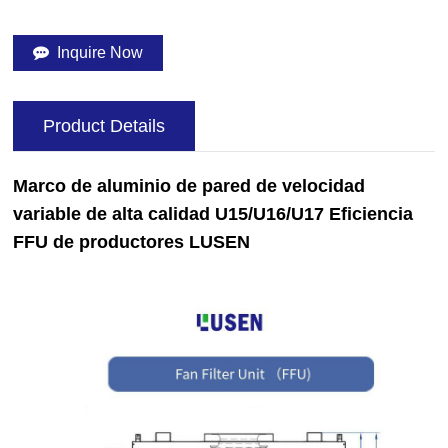
Inquire Now
Product Details
Marco de aluminio de pared de velocidad
variable de alta calidad U15/U16/U17 Eficiencia
FFU de productores LUSEN