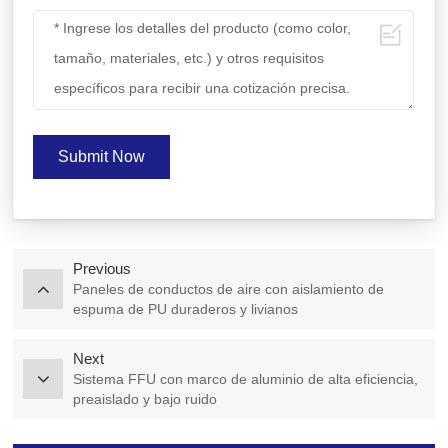
Submit Now
Previous
Paneles de conductos de aire con aislamiento de
espuma de PU duraderos y livianos
Next
Sistema FFU con marco de aluminio de alta eficiencia,
preaislado y bajo ruido