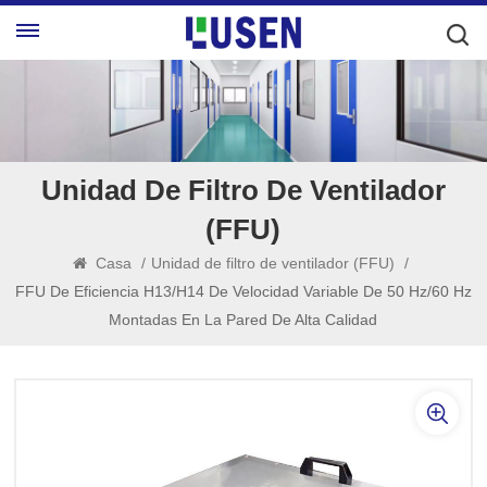
Unidad De Filtro De Ventilador
(FFU)
Casa
/
Unidad de filtro de ventilador (FFU)
/
FFU De Eficiencia H13/H14 De Velocidad Variable De 50 Hz/60 Hz
Montadas En La Pared De Alta Calidad