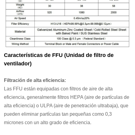
Características de FFU (Unidad de filtro de
ventilador)
Filtración de alta eficiencia:
Las FFU están equipadas con filtros de aire de alta
eficiencia, generalmente filtros HEPA (aire de partículas de
alta eficiencia) o ULPA (aire de penetración ultrabaja), que
pueden eliminar partículas tan pequeñas como 0,3
micrones con un alto grado de eficiencia.