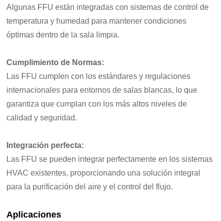
Algunas FFU están integradas con sistemas de control de
temperatura y humedad para mantener condiciones
óptimas dentro de la sala limpia.
Cumplimiento de Normas:
Las FFU cumplen con los estándares y regulaciones
internacionales para entornos de salas blancas, lo que
garantiza que cumplan con los más altos niveles de
calidad y seguridad.
Integración perfecta:
Las FFU se pueden integrar perfectamente en los sistemas
HVAC existentes, proporcionando una solución integral
para la purificación del aire y el control del flujo.
Aplicaciones