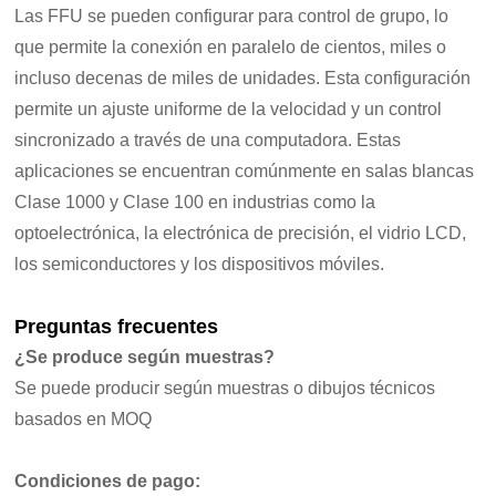
Las FFU se pueden configurar para control de grupo, lo
que permite la conexión en paralelo de cientos, miles o
incluso decenas de miles de unidades. Esta configuración
permite un ajuste uniforme de la velocidad y un control
sincronizado a través de una computadora. Estas
aplicaciones se encuentran comúnmente en salas blancas
Clase 1000 y Clase 100 en industrias como la
optoelectrónica, la electrónica de precisión, el vidrio LCD,
los semiconductores y los dispositivos móviles.
Preguntas frecuentes
¿Se produce según muestras?
Se puede producir según muestras o dibujos técnicos
basados en MOQ
Condiciones de pago: