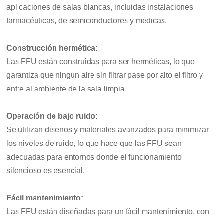
aplicaciones de salas blancas, incluidas instalaciones
farmacéuticas, de semiconductores y médicas.
Construcción hermética:
Las FFU están construidas para ser herméticas, lo que
garantiza que ningún aire sin filtrar pase por alto el filtro y
entre al ambiente de la sala limpia.
Operación de bajo ruido:
Se utilizan diseños y materiales avanzados para minimizar
los niveles de ruido, lo que hace que las FFU sean
adecuadas para entornos donde el funcionamiento
silencioso es esencial.
Fácil mantenimiento:
Las FFU están diseñadas para un fácil mantenimiento, con