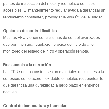
puntos de inspección del motor y reemplazo de filtros
accesibles. El mantenimiento regular ayuda a garantizar un
rendimiento constante y prolongar la vida útil de la unidad.
Opciones de control flexibles:
Muchas FFU vienen con sistemas de control avanzados
que permiten una regulación precisa del flujo de aire,
monitoreo del estado del filtro y operación remota.
Resistencia a la corrosión:
Las FFU suelen construirse con materiales resistentes a la
corrosión, como acero inoxidable o metales recubiertos, lo
que garantiza una durabilidad a largo plazo en entornos
hostiles.
Control de temperatura y humedad: