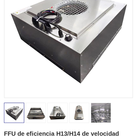
FFU de eficiencia H13/H14 de velocidad