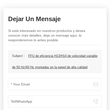
Dejar Un Mensaje
Si está interesado en nuestros productos y desea
conocer más detalles, deje un mensaje aquí, le
responderemos lo antes posible.
Subject :
FFU de eficiencia H13/H14 de velocidad variable
de 50 Hz/60 Hz montadas en la pared de alta calidad