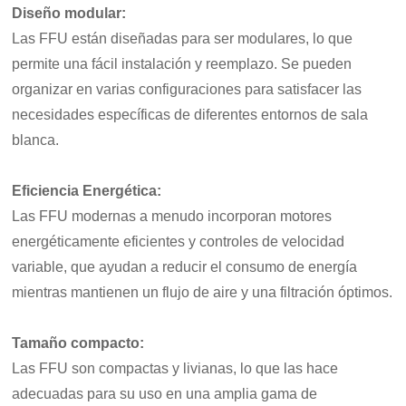
Diseño modular:
Las FFU están diseñadas para ser modulares, lo que
permite una fácil instalación y reemplazo. Se pueden
organizar en varias configuraciones para satisfacer las
necesidades específicas de diferentes entornos de sala
blanca.
Eficiencia Energética:
Las FFU modernas a menudo incorporan motores
energéticamente eficientes y controles de velocidad
variable, que ayudan a reducir el consumo de energía
mientras mantienen un flujo de aire y una filtración óptimos.
Tamaño compacto:
Las FFU son compactas y livianas, lo que las hace
adecuadas para su uso en una amplia gama de