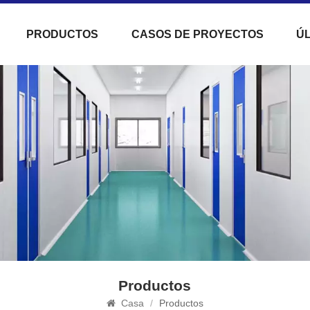
PRODUCTOS
CASOS DE PROYECTOS
ÚL
Productos
Casa
/
Productos