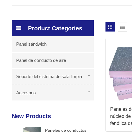
Product Categories
Panel sándwich
Panel de conducto de aire
Soporte del sistema de sala limpia
Accesorio
Paneles d
New Products
núcleo de
fenólica 
Paneles de conductos
antimicrob