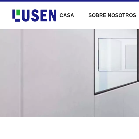
CASA
SOBRE NOSOTROS