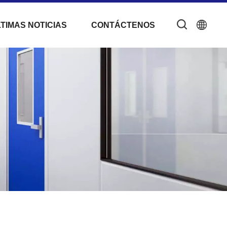
TIMAS NOTICIAS
CONTÁCTENOS