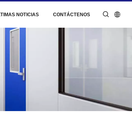
TIMAS NOTICIAS
CONTÁCTENOS