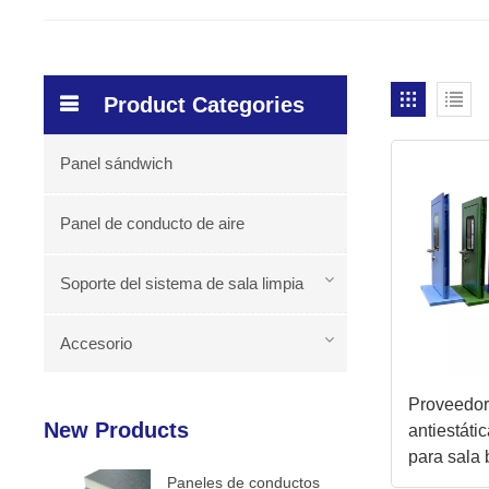
Product Categories
Panel sándwich
Panel de conducto de aire
Soporte del sistema de sala limpia
Accesorio
Proveedor
New Products
antiestáti
para sala
Paneles de conductos
eficienci