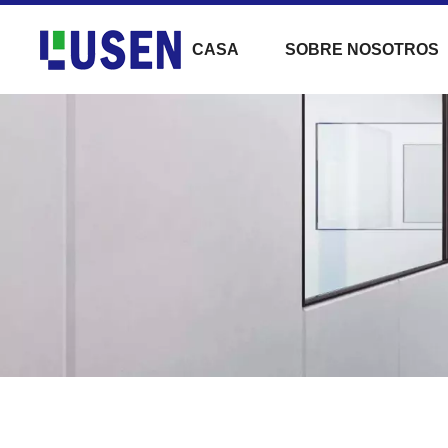
CASA
SOBRE NOSOTROS