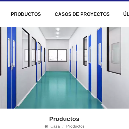
PRODUCTOS
CASOS DE PROYECTOS
ÚL
Productos
Casa
/
Productos