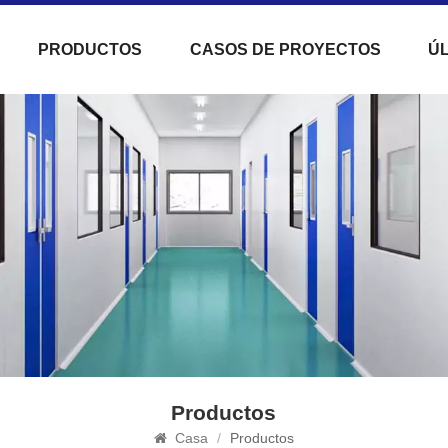
PRODUCTOS
CASOS DE PROYECTOS
ÚL
Productos
Casa
/
Productos