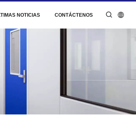
TIMAS NOTICIAS
CONTÁCTENOS