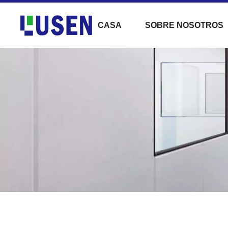
CASA
SOBRE NOSOTROS