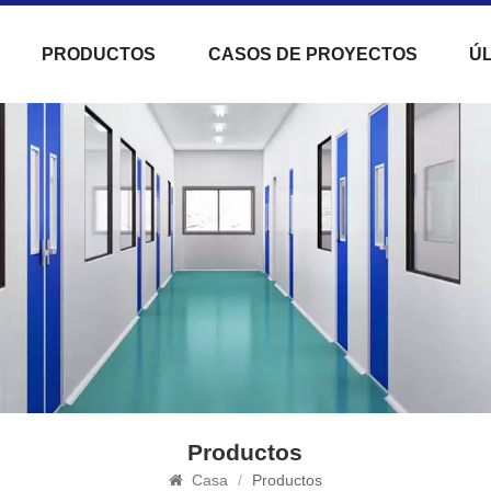
PRODUCTOS
CASOS DE PROYECTOS
ÚL
Productos
Casa
/
Productos