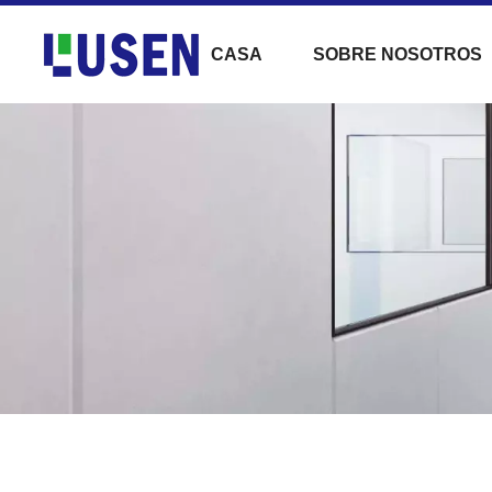
CASA
SOBRE NOSOTROS