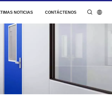
TIMAS NOTICIAS
CONTÁCTENOS