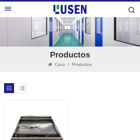
Productos
Casa
/
Productos