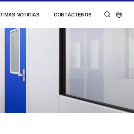
TIMAS NOTICIAS
CONTÁCTENOS