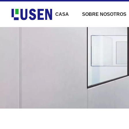
CASA
SOBRE NOSOTROS