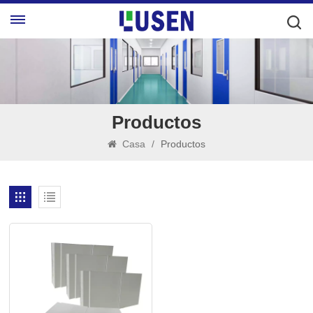
Productos
Casa
/
Productos