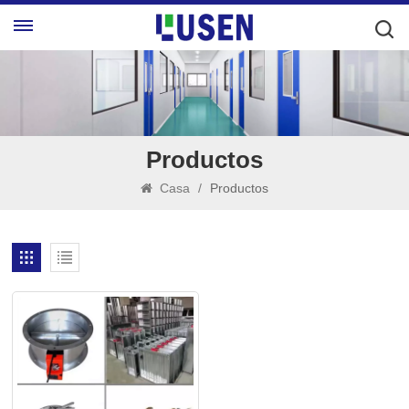
Productos
Casa
/
Productos