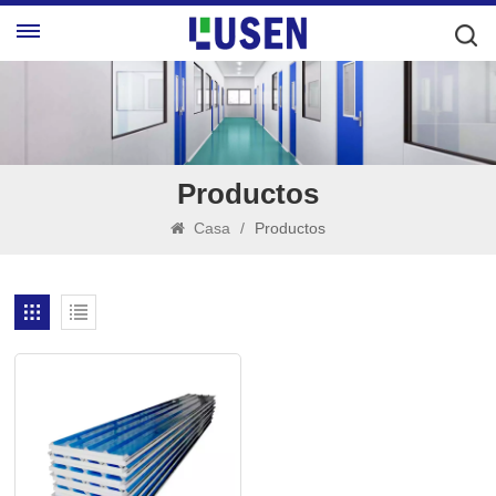
Productos
Casa
/
Productos