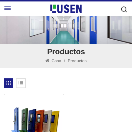
Productos
Casa
/
Productos