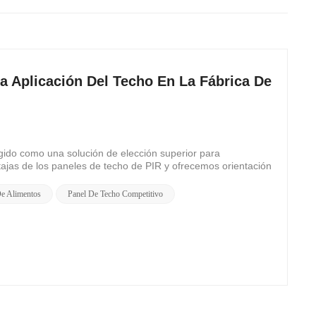
a Aplicación Del Techo En La Fábrica De
rgido como una solución de elección superior para
ajas de los paneles de techo de PIR y ofrecemos orientación
De Alimentos
Panel De Techo Competitivo