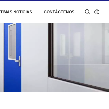
TIMAS NOTICIAS
CONTÁCTENOS