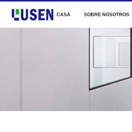
CASA
SOBRE NOSOTROS