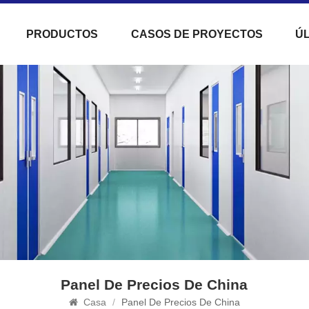
PRODUCTOS
CASOS DE PROYECTOS
ÚL
Panel De Precios De China
Casa
/
Panel De Precios De China