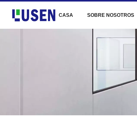
CASA
SOBRE NOSOTROS