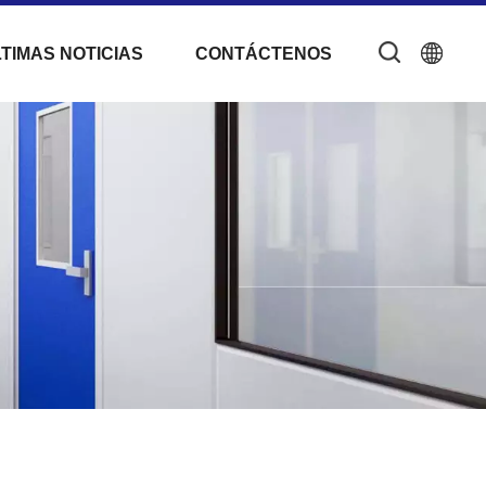
TIMAS NOTICIAS
CONTÁCTENOS