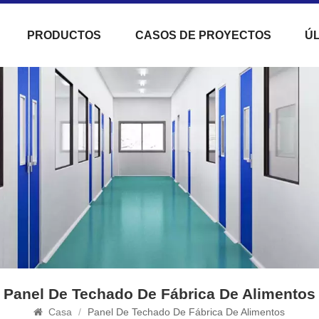
PRODUCTOS
CASOS DE PROYECTOS
ÚL
Panel De Techado De Fábrica De Alimentos
Casa
/
Panel De Techado De Fábrica De Alimentos