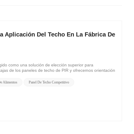
a Aplicación Del Techo En La Fábrica De
rgido como una solución de elección superior para
ajas de los paneles de techo de PIR y ofrecemos orientación
De Alimentos
Panel De Techo Competitivo