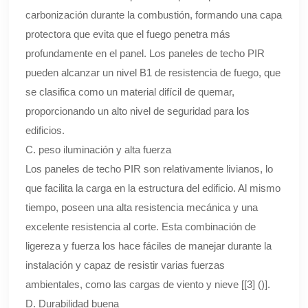
carbonización durante la combustión, formando una capa
protectora que evita que el fuego penetra más
profundamente en el panel. Los paneles de techo PIR
pueden alcanzar un nivel B1 de resistencia de fuego, que
se clasifica como un material difícil de quemar,
proporcionando un alto nivel de seguridad para los
edificios.
C. peso iluminación y alta fuerza
Los paneles de techo PIR son relativamente livianos, lo
que facilita la carga en la estructura del edificio. Al mismo
tiempo, poseen una alta resistencia mecánica y una
excelente resistencia al corte. Esta combinación de
ligereza y fuerza los hace fáciles de manejar durante la
instalación y capaz de resistir varias fuerzas
ambientales, como las cargas de viento y nieve [[3] ()].
D. Durabilidad buena