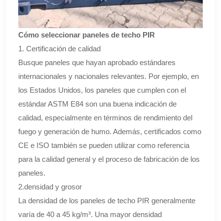
Cómo seleccionar paneles de techo PIR
1. Certificación de calidad
Busque paneles que hayan aprobado estándares
internacionales y nacionales relevantes. Por ejemplo, en
los Estados Unidos, los paneles que cumplen con el
estándar ASTM E84 son una buena indicación de
calidad, especialmente en términos de rendimiento del
fuego y generación de humo. Además, certificados como
CE e ISO también se pueden utilizar como referencia
para la calidad general y el proceso de fabricación de los
paneles.
2.densidad y grosor
La densidad de los paneles de techo PIR generalmente
varía de 40 a 45 kg/m³. Una mayor densidad