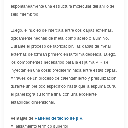
espontáneamente una estructura molecular del anillo de
seis miembros.
Luego, el núcleo se intercala entre dos capas externas,
típicamente hechas de metal como acero o aluminio.
Durante el proceso de fabricación, las capas de metal
externas se forman primero en la forma deseada. Luego,
los componentes necesarios para la espuma PIR se
inyectan en una dosis predeterminada entre estas capas.
A través de un proceso de calentamiento y presurización
durante un período específico hasta que la espuma cura,
el panel logra su forma final con una excelente
estabilidad dimensional.
Ventajas de
Paneles de techo de piR
A. aislamiento térmico superior