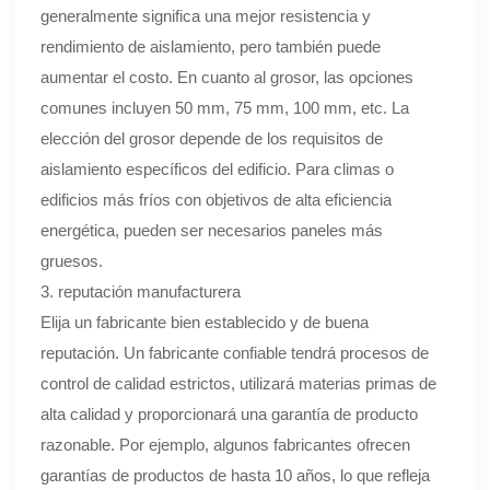
generalmente significa una mejor resistencia y
rendimiento de aislamiento, pero también puede
aumentar el costo. En cuanto al grosor, las opciones
comunes incluyen 50 mm, 75 mm, 100 mm, etc. La
elección del grosor depende de los requisitos de
aislamiento específicos del edificio. Para climas o
edificios más fríos con objetivos de alta eficiencia
energética, pueden ser necesarios paneles más
gruesos.
3. reputación manufacturera
Elija un fabricante bien establecido y de buena
reputación. Un fabricante confiable tendrá procesos de
control de calidad estrictos, utilizará materias primas de
alta calidad y proporcionará una garantía de producto
razonable. Por ejemplo, algunos fabricantes ofrecen
garantías de productos de hasta 10 años, lo que refleja