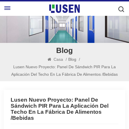
Blog
Casa
/
Blog
/
Lusen Nuevo Proyecto: Panel De Sándwich PIR Para La
Aplicación Del Techo En La Fábrica De Alimentos /bebidas
Lusen Nuevo Proyecto: Panel De
Sándwich PIR Para La Aplicación Del
Techo En La Fábrica De Alimentos
/bebidas