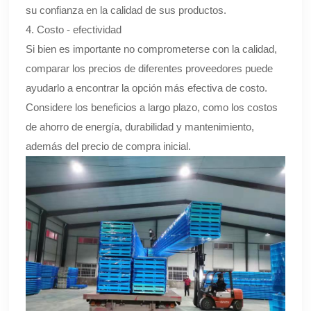
su confianza en la calidad de sus productos.
4. Costo - efectividad
Si bien es importante no comprometerse con la calidad,
comparar los precios de diferentes proveedores puede
ayudarlo a encontrar la opción más efectiva de costo.
Considere los beneficios a largo plazo, como los costos
de ahorro de energía, durabilidad y mantenimiento,
además del precio de compra inicial.