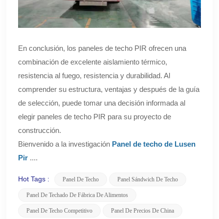
En conclusión, los paneles de techo PIR ofrecen una
combinación de excelente aislamiento térmico,
resistencia al fuego, resistencia y durabilidad. Al
comprender su estructura, ventajas y después de la guía
de selección, puede tomar una decisión informada al
elegir paneles de techo PIR para su proyecto de
construcción.
Bienvenido a la investigación
Panel de techo de Lusen
Pir
....
Hot Tags :
Panel De Techo
Panel Sándwich De Techo
Panel De Techado De Fábrica De Alimentos
Panel De Techo Competitivo
Panel De Precios De China