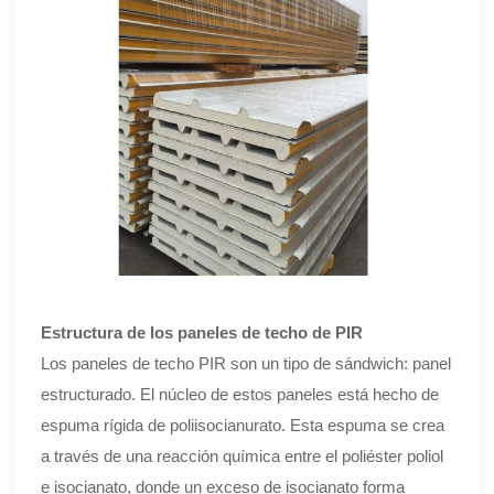
Estructura de los paneles de techo de PIR
Los paneles de techo PIR son un tipo de sándwich: panel
estructurado. El núcleo de estos paneles está hecho de
espuma rígida de poliisocianurato. Esta espuma se crea
a través de una reacción química entre el poliéster poliol
e isocianato, donde un exceso de isocianato forma