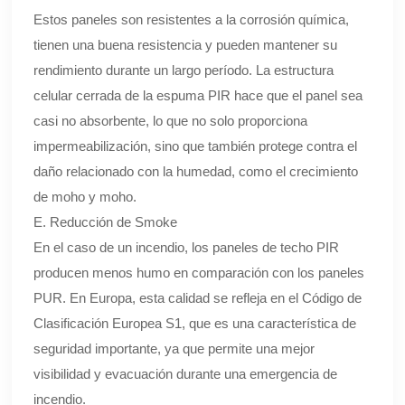
Estos paneles son resistentes a la corrosión química,
tienen una buena resistencia y pueden mantener su
rendimiento durante un largo período. La estructura
celular cerrada de la espuma PIR hace que el panel sea
casi no absorbente, lo que no solo proporciona
impermeabilización, sino que también protege contra el
daño relacionado con la humedad, como el crecimiento
de moho y moho.
E. Reducción de Smoke
En el caso de un incendio, los paneles de techo PIR
producen menos humo en comparación con los paneles
PUR. En Europa, esta calidad se refleja en el Código de
Clasificación Europea S1, que es una característica de
seguridad importante, ya que permite una mejor
visibilidad y evacuación durante una emergencia de
incendio.