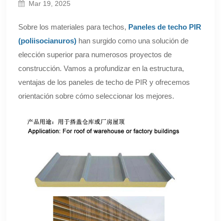
Mar 19, 2025
Sobre los materiales para techos,
Paneles de techo PIR
(poliisocianuros)
han surgido como una solución de
elección superior para numerosos proyectos de
construcción. Vamos a profundizar en la estructura,
ventajas de los paneles de techo de PIR y ofrecemos
orientación sobre cómo seleccionar los mejores.