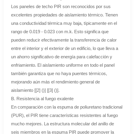
Los paneles de techo PIR son reconocidos por sus
excelentes propiedades de aislamiento térmico. Tienen
una conductividad térmica muy baja, típicamente en el
rango de 0.019 - 0.023 con m.k. Esto significa que
pueden reducir efectivamente la transferencia de calor
entre el interior y el exterior de un edificio, lo que lleva a
un ahorro significativo de energía para calefacción y
enfriamiento. El aislamiento uniforme en todo el panel
también garantiza que no haya puentes térmicos,
mejorando aún más el rendimiento general de
aislamiento [[2] ()] [[3] ()].
B. Resistencia al fuego exalente
En comparación con la espuma de poliuretano tradicional
(PUR), el PIR tiene características resistentes al fuego
mucho mejores. La estructura molecular del anillo de
seis miembros en la espuma PIR puede promover la