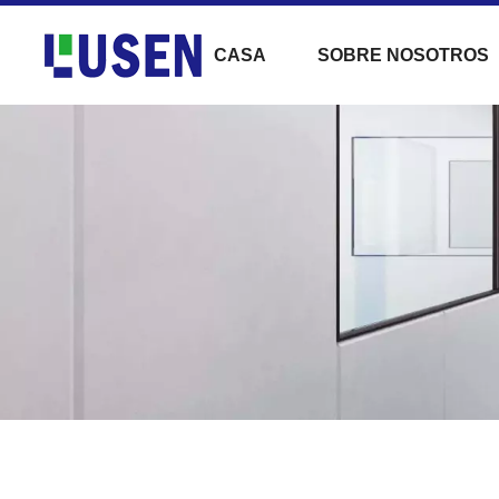
CASA
SOBRE NOSOTROS