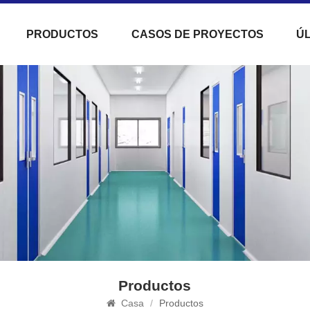
PRODUCTOS
CASOS DE PROYECTOS
ÚL
Productos
Casa
/
Productos