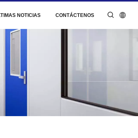
TIMAS NOTICIAS
CONTÁCTENOS