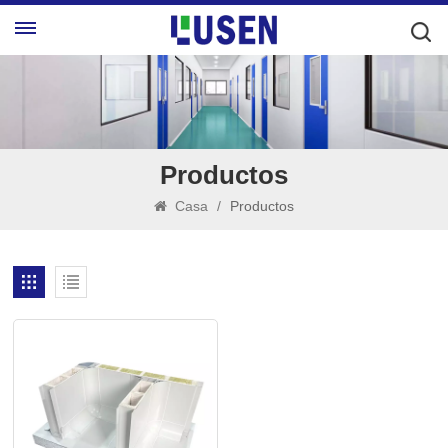
Productos
Casa
/
Productos