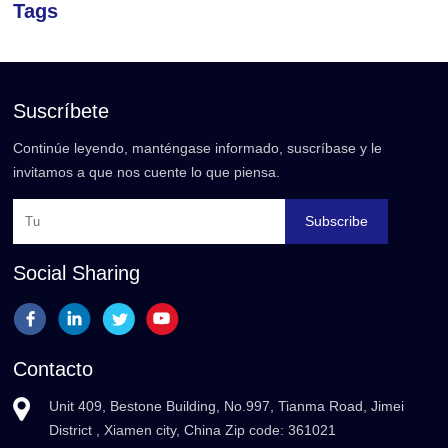
Tags
Suscríbete
Continúe leyendo, manténgase informado, suscríbase y le
invitamos a que nos cuente lo que piensa.
Subscribe
Social Sharing
Contacto
Unit 409, Bestone Building, No.997, Tianma Road, Jimei
District , Xiamen city, China Zip code: 361021