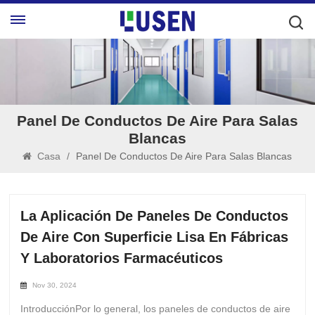
Panel De Conductos De Aire Para Salas
Blancas
Casa
/
Panel De Conductos De Aire Para Salas Blancas
La Aplicación De Paneles De Conductos
De Aire Con Superficie Lisa En Fábricas
Y Laboratorios Farmacéuticos
Nov 30, 2024
IntroducciónPor lo general, los paneles de conductos de aire