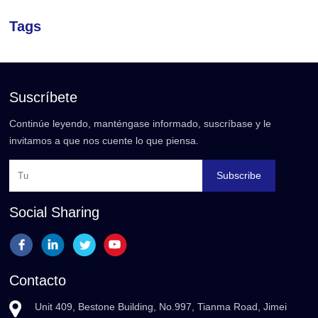
Tags
Suscríbete
Continúe leyendo, manténgase informado, suscríbase y le
invitamos a que nos cuente lo que piensa.
Subscribe
Social Sharing
Contacto
Unit 409, Bestone Building, No.997, Tianma Road, Jimei