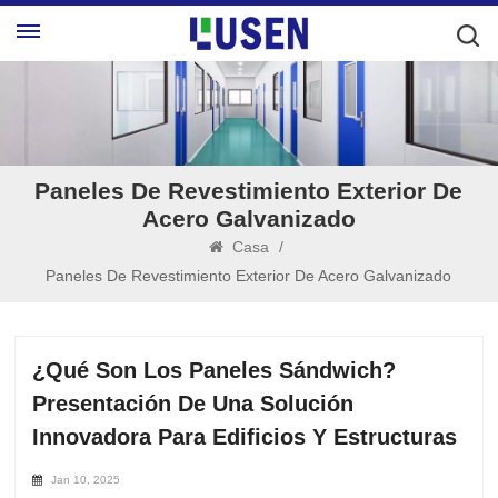
Paneles De Revestimiento Exterior De
Acero Galvanizado
Casa
/
Paneles De Revestimiento Exterior De Acero Galvanizado
¿Qué Son Los Paneles Sándwich?
Presentación De Una Solución
Innovadora Para Edificios Y Estructuras
Jan 10, 2025