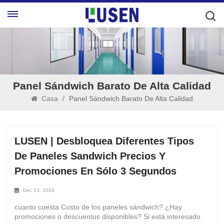
Panel Sándwich Barato De Alta Calidad
Casa
/
Panel Sándwich Barato De Alta Calidad
LUSEN | Desbloquea Diferentes Tipos
De Paneles Sandwich Precios Y
Promociones En Sólo 3 Segundos
Dec 23, 2024
cuanto cuesta Costo de los paneles sándwich? ¿Hay
promociones o descuentos disponibles? Si está interesado