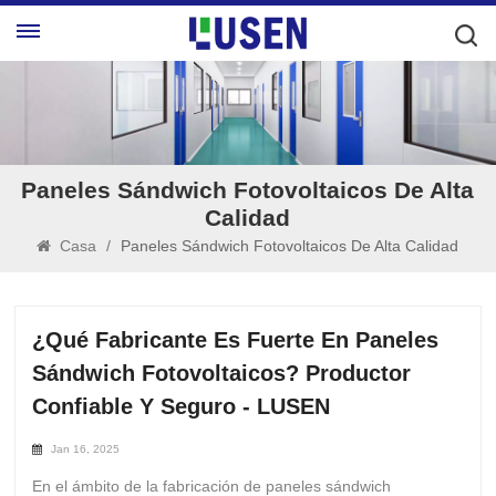
Paneles Sándwich Fotovoltaicos De Alta
Calidad
Casa
/
Paneles Sándwich Fotovoltaicos De Alta Calidad
¿Qué Fabricante Es Fuerte En Paneles
Sándwich Fotovoltaicos? Productor
Confiable Y Seguro - LUSEN
Jan 16, 2025
En el ámbito de la fabricación de paneles sándwich