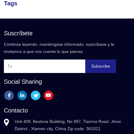
Tags
Suscríbete
Continúe leyendo, manténgase informado, suscríbase y le
invitamos a que nos cuente lo que piensa.
Subscribe
Social Sharing
Contacto
Unit 409, Bestone Building, No.997, Tianma Road, Jimei
District , Xiamen city, China Zip code: 361021