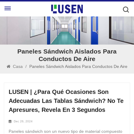
Paneles Sándwich Aislados Para
Conductos De Aire
Casa
/
Paneles Sándwich Aislados Para Conductos De Aire
LUSEN | ¿Para Qué Ocasiones Son
Adecuadas Las Tablas Sándwich? No Te
Apresures, Revela En 3 Segundos
Dec 26, 2024
Paneles sándwich son un nuevo tipo de material compuesto