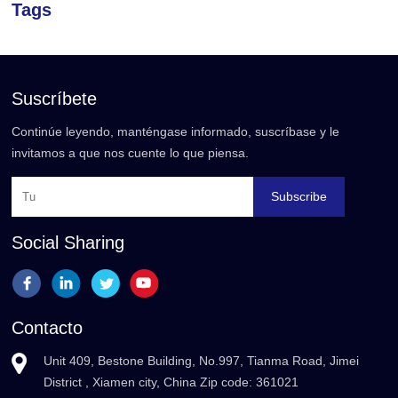
Tags
Suscríbete
Continúe leyendo, manténgase informado, suscríbase y le
invitamos a que nos cuente lo que piensa.
Subscribe
Social Sharing
Contacto
Unit 409, Bestone Building, No.997, Tianma Road, Jimei
District , Xiamen city, China Zip code: 361021