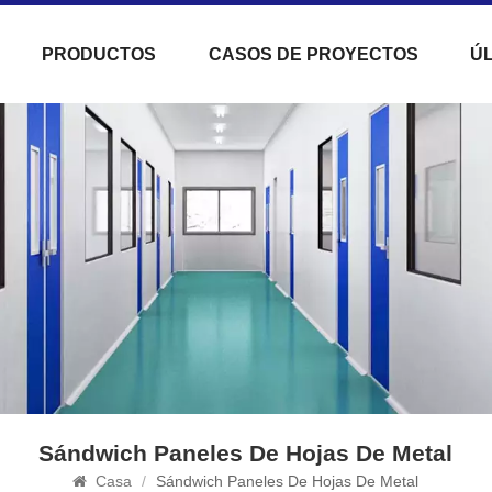
PRODUCTOS
CASOS DE PROYECTOS
ÚL
Sándwich Paneles De Hojas De Metal
Casa
/
Sándwich Paneles De Hojas De Metal