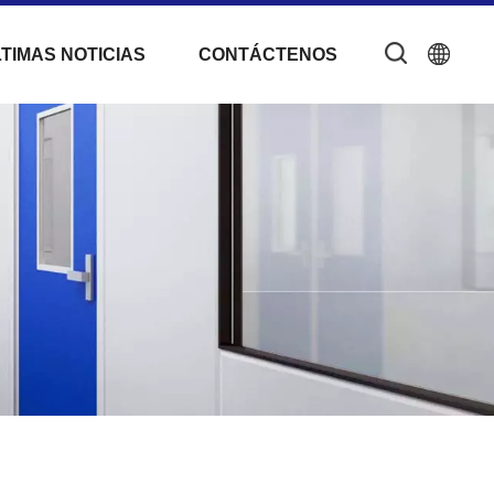
TIMAS NOTICIAS
CONTÁCTENOS