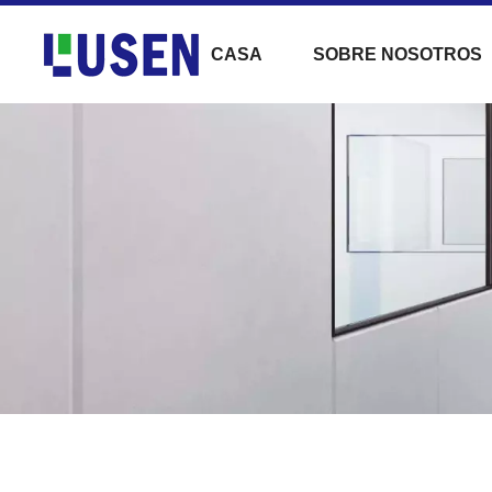
CASA
SOBRE NOSOTROS