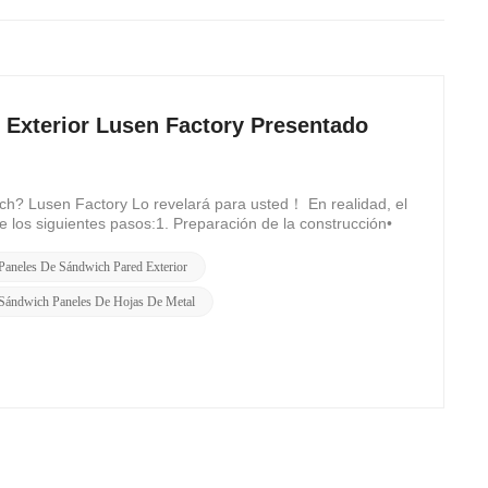
Exterior Lusen Factory Presentado
ich? Lusen Factory Lo revelará para usted！ En realidad, el
 los siguientes pasos:1. Preparación de la construcción•
Paneles De Sándwich Pared Exterior
Sándwich Paneles De Hojas De Metal