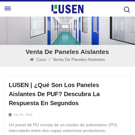
Venta De Paneles Aislantes
Casa
/
Venta De Paneles Aislantes
LUSEN | ¿Qué Son Los Paneles
Aislantes De PUF? Descubra La
Respuesta En Segundos
Jan 02, 2025
Un panel de PU consta de un núcleo de poliuretano (PU)
intercalado entre dos capas exteriores protectoras,