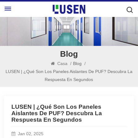
Blog
Casa
/
Blog
/
LUSEN | ¿Qué Son Los Paneles Aislantes De PUF? Descubra La
Respuesta En Segundos
LUSEN | ¿Qué Son Los Paneles
Aislantes De PUF? Descubra La
Respuesta En Segundos
Jan 02, 2025