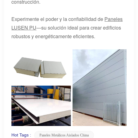
construcción.
Experimente el poder y la confiabilidad de
Paneles
LUSEN PU
—su solución ideal para crear edificios
robustos y energéticamente eficientes.
Hot Tags :
Paneles Metálicos Aislados China