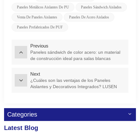
Paneles Metálicos Aislantes De PU
Paneles Sándwich Aislados
Venta De Paneles Aislantes
Paneles De Acero Aislados
Paneles Prefabricados De PUF
Previous
Paneles sándwich de color acero: un material
de construcción ideal para salas blancas
Next
¿Cuáles son las ventajas de los Paneles
Aislantes y Decorativos Integrados? LUSEN
revela para ti
Categories
Latest Blog