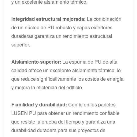
y un excelente aislamiento térmico.
Integridad estructural mejorada:
La combinación
de un núcleo de PU robusto y capas exteriores
duraderas garantiza un rendimiento estructural
superior.
Aislamiento superior:
La espuma de PU de alta
calidad ofrece un excelente aislamiento térmico, lo
que reduce significativamente los costos de energía
y mejora la eficiencia del edificio.
Fiabilidad y durabilidad:
Confíe en los paneles
LUSEN PU para obtener un rendimiento confiable
que resiste la prueba del tiempo y garantiza una
durabilidad duradera para sus proyectos de