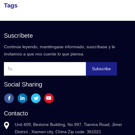
Tags
Suscríbete
Continúe leyendo, manténgase informado, suscríbase y le
invitamos a que nos cuente lo que piensa.
Subscribe
Social Sharing
Contacto
Unit 409, Bestone Building, No.997, Tianma Road, Jimei
District , Xiamen city, China Zip code: 361021