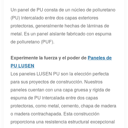
Un panel de PU consta de un núcleo de poliuretano
(PU) intercalado entre dos capas exteriores
protectoras, generalmente hechas de láminas de
metal. Es un panel aislante fabricado con espuma
de poliuretano (PUF).
Experimente la fuerza y el poder de
Paneles de
PU LUSEN
Los paneles LUSEN PU son la elección perfecta
para sus proyectos de construcción. Nuestros
paneles cuentan con una capa gruesa y rígida de
espuma de PU intercalada entre dos capas
protectoras, como metal, cemento, chapa de madera
o madera contrachapada. Esta construcción
proporciona una resistencia estructural excepcional